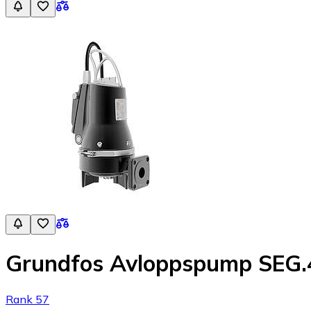
Grundfos Avloppspump SEG.
Rank 57