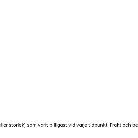
ller storlek) som varit billigast vid varje tidpunkt. Frakt och b