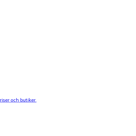
riser och butiker.