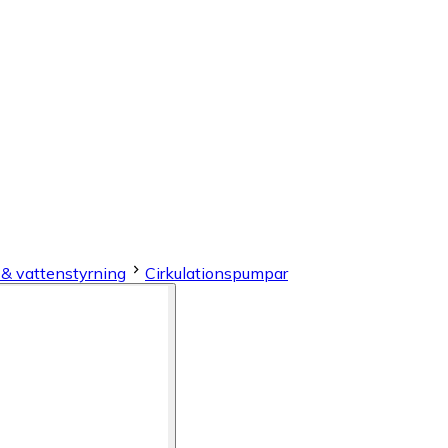
& vattenstyrning
Cirkulationspumpar