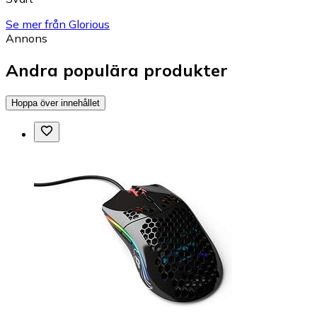
Se mer från Glorious
Annons
Andra populära produkter
Hoppa över innehållet