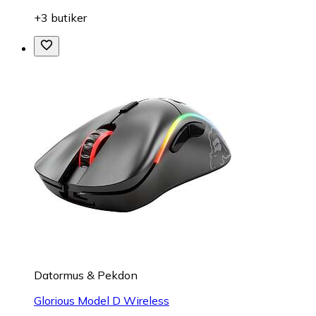
+3 butiker
Datormus & Pekdon
Glorious Model D Wireless