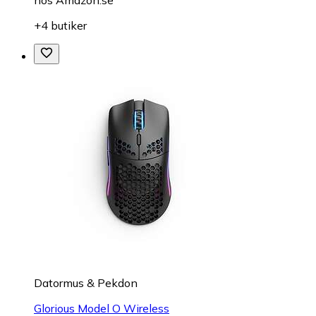
+4 butiker
Datormus & Pekdon
Glorious Model O Wireless