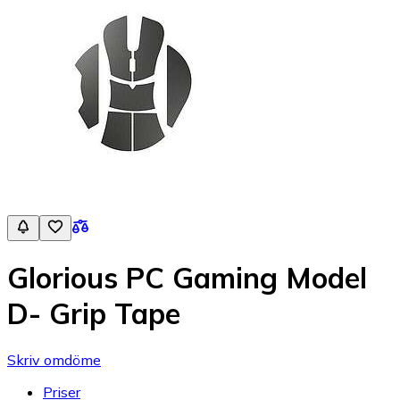
Glorious PC Gaming Model
D- Grip Tape
Skriv omdöme
Priser