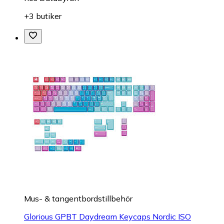
+3 butiker
Mus- & tangentbordstillbehör
Glorious GPBT Daydream Keycaps Nordic ISO