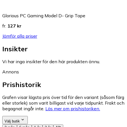
Glorious PC Gaming Model D- Grip Tape
fr.
127 kr
Jämför alla priser
Insikter
Vi har inga insikter för den här produkten ännu.
Annons
Prishistorik
Grafen visar lägsta pris över tid för den variant (såsom färg
eller storlek) som varit billigast vid varje tidpunkt. Frakt och
begagnat ingår inte.
Läs mer om prishistoriken.
Välj butik