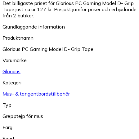
Det billigaste priset för Glorious PC Gaming Model D- Grip
Tape just nu är 127 kr.
Prisjakt jämför priser och erbjudande
från 2 butiker.
Grundläggande information
Produktnamn
Glorious PC Gaming Model D- Grip Tape
Varumärke
Glorious
Kategori
Mus- & tangentbordstillbehör
Typ
Grepptejp för mus
Färg
Svart