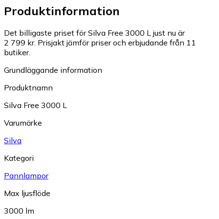
Produktinformation
Det billigaste priset för Silva Free 3000 L just nu är
2 799 kr.
Prisjakt jämför priser och erbjudande från 11
butiker.
Grundläggande information
Produktnamn
Silva Free 3000 L
Varumärke
Silva
Kategori
Pannlampor
Max ljusflöde
3000 lm