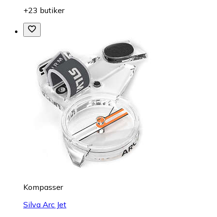
+23 butiker
Kompasser
Silva Arc Jet