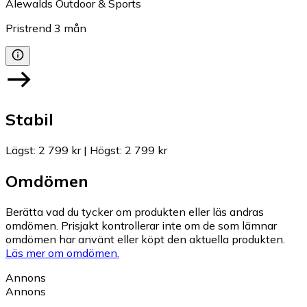
Alewalds Outdoor & Sports
Pristrend
3
mån
Stabil
Lägst
:
2 799 kr
|
Högst
:
2 799 kr
Omdömen
Berätta vad du tycker om produkten eller läs andras
omdömen. Prisjakt kontrollerar inte om de som lämnar
omdömen har använt eller köpt den aktuella produkten.
Läs mer om omdömen.
Annons
Annons