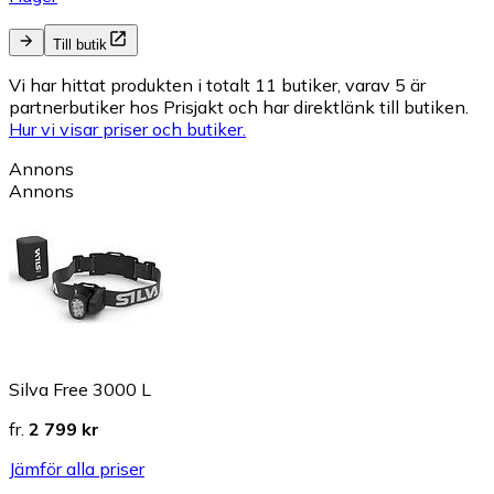
Till butik
Vi har hittat produkten i totalt 11 butiker, varav 5 är
partnerbutiker hos Prisjakt och har direktlänk till butiken.
Hur vi visar priser och butiker.
Annons
Annons
Silva Free 3000 L
fr.
2 799 kr
Jämför alla priser