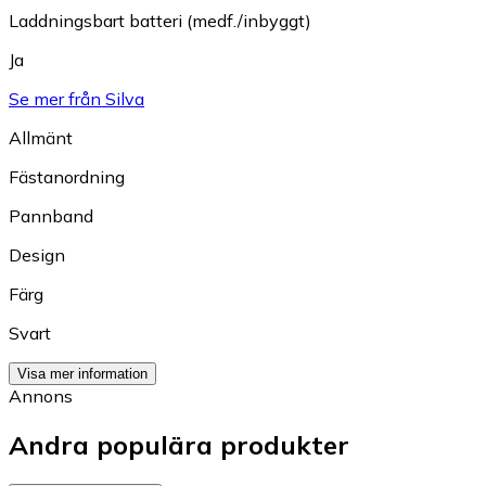
Laddningsbart batteri (medf./inbyggt)
Ja
Se mer från Silva
Allmänt
Fästanordning
Pannband
Design
Färg
Svart
Visa mer information
Annons
Andra populära produkter