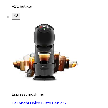
+12 butiker
Espressomaskiner
DeLonghi Dolce Gusto Genio S