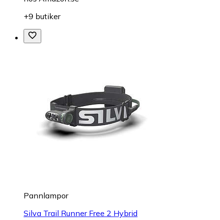
+9 butiker
Pannlampor
Silva Trail Runner Free 2 Hybrid