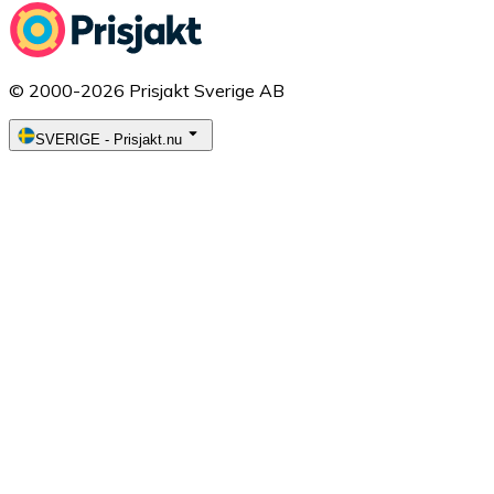
© 2000-2026 Prisjakt Sverige AB
SVERIGE
-
Prisjakt.nu