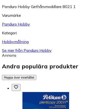
Panduro Hobby Gethårsmoddlare 8021 1
Varumärke
Panduro Hobby
Kategori
Hobbymålning
Se mer från Panduro Hobby
Annons
Andra populära produkter
Hoppa över innehållet