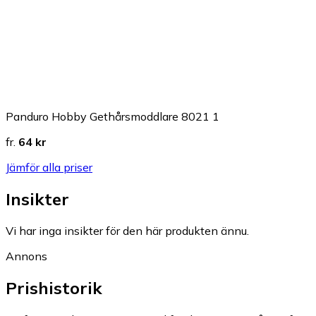
Panduro Hobby Gethårsmoddlare 8021 1
fr.
64 kr
Jämför alla priser
Insikter
Vi har inga insikter för den här produkten ännu.
Annons
Prishistorik