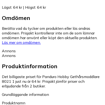
Lägst
:
64 kr
|
Högst
:
64 kr
Omdömen
Berätta vad du tycker om produkten eller läs andras
omdömen. Prisjakt kontrollerar inte om de som lämnar
omdömen har använt eller köpt den aktuella produkten.
Läs mer om omdömen.
Annons
Annons
Produktinformation
Det billigaste priset för Panduro Hobby Gethårsmoddlare
8021 1 just nu är 64 kr.
Prisjakt jämför priser och
erbjudande från 2 butiker.
Grundläggande information
Produktnamn