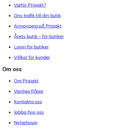
Varför Prisjakt?
Driv trafik till din butik
Annonsera på Prisjakt
Årets butik – för butiker
Login för butiker
Villkor för kunder
Om oss
Om Prisjakt
Vanliga frågor
Kontakta oss
Jobba hos oss
Nyhetsrum