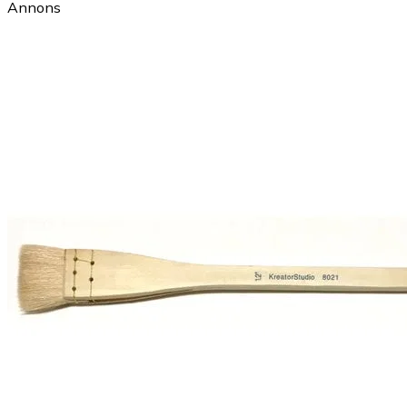
Annons