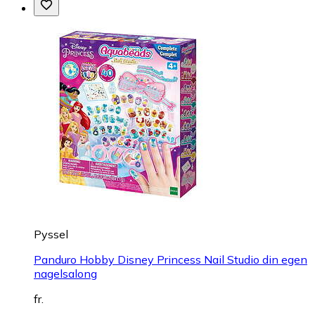
Pyssel
Panduro Hobby Disney Princess Nail Studio din egen
nagelsalong
fr.