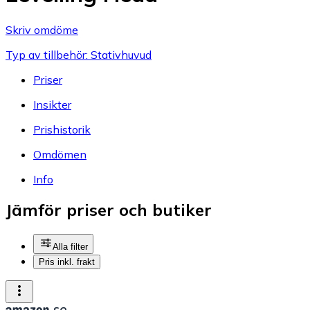
Skriv omdöme
Typ av tillbehör: Stativhuvud
Priser
Insikter
Prishistorik
Omdömen
Info
Jämför priser och butiker
Alla filter
Pris inkl. frakt