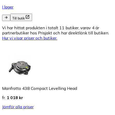
I lager
Till butik
Vi har hittat produkten i totalt 11 butiker, varav 4 är
partnerbutiker hos Prisjakt och har direktlänk till butiken.
Hur vi visar priser och butiker.
Manfrotto 438 Compact Levelling Head
fr.
1 018 kr
Jämför alla priser