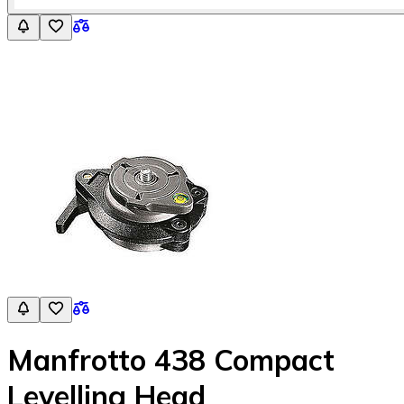
Manfrotto 438 Compact
Levelling Head