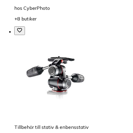
hos
CyberPhoto
+8 butiker
Tillbehör till stativ & enbensstativ