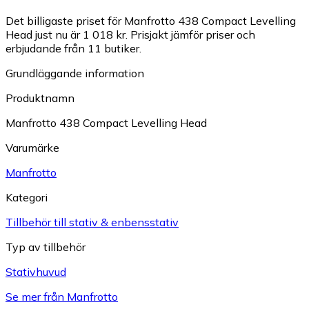
Det billigaste priset för Manfrotto 438 Compact Levelling
Head just nu är 1 018 kr.
Prisjakt jämför priser och
erbjudande från 11 butiker.
Grundläggande information
Produktnamn
Manfrotto 438 Compact Levelling Head
Varumärke
Manfrotto
Kategori
Tillbehör till stativ & enbensstativ
Typ av tillbehör
Stativhuvud
Se mer från Manfrotto