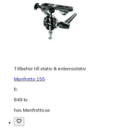
Tillbehör till stativ & enbensstativ
Manfrotto 155
fr.
849 kr
hos
Manfrotto.se