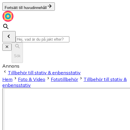
Fortsätt till huvudinnehåll
Sök
Annons
Tillbehör till stativ & enbensstativ
Hem
Foto & Video
Fototillbehör
Tillbehör till stativ &
enbensstativ