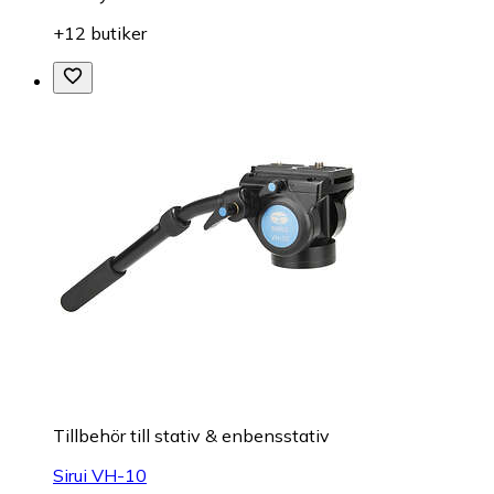
+12 butiker
Tillbehör till stativ & enbensstativ
Sirui VH-10