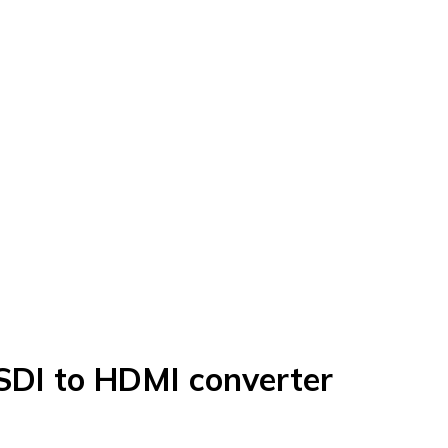
DI to HDMI converter