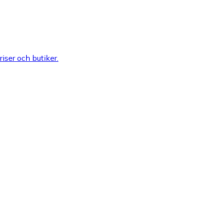
riser och butiker.