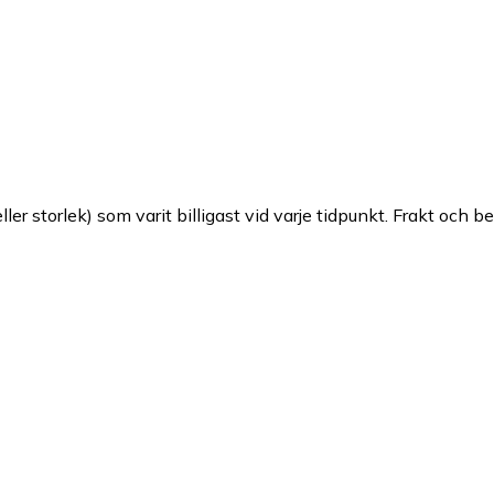
ller storlek) som varit billigast vid varje tidpunkt. Frakt och b