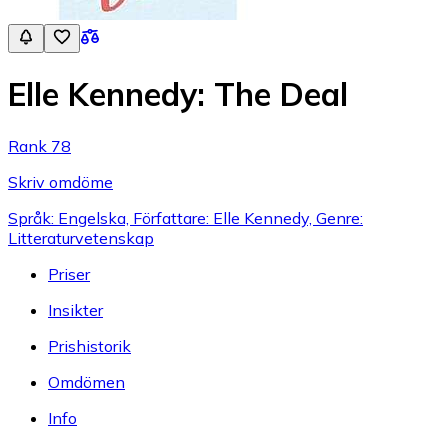
Elle Kennedy: The Deal
Rank 78
Skriv omdöme
Språk: Engelska, Författare: Elle Kennedy, Genre:
Litteraturvetenskap
Priser
Insikter
Prishistorik
Omdömen
Info