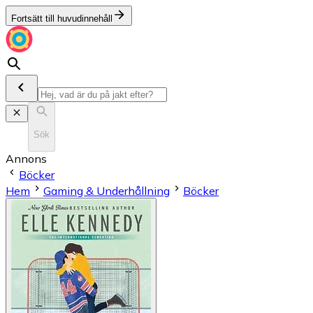
Fortsätt till huvudinnehåll
Sök
Annons
Böcker
Hem
Gaming & Underhållning
Böcker