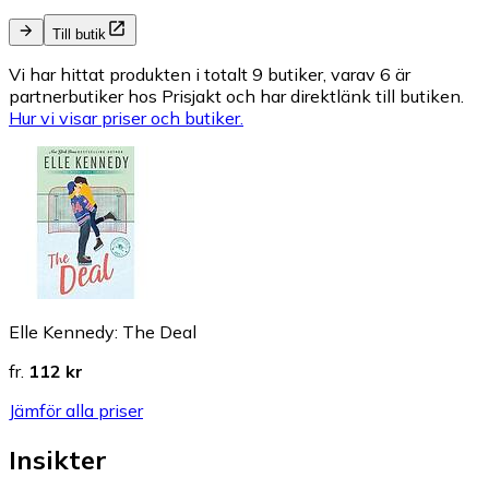
Till butik
Vi har hittat produkten i totalt 9 butiker, varav 6 är
partnerbutiker hos Prisjakt och har direktlänk till butiken.
Hur vi visar priser och butiker.
Elle Kennedy: The Deal
fr.
112 kr
Jämför alla priser
Insikter