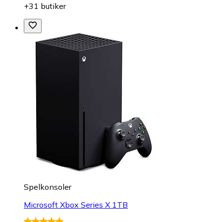
+31 butiker
Spelkonsoler
Microsoft Xbox Series X 1TB