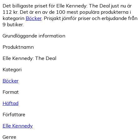
Det billigaste priset för Elle Kennedy: The Deal just nu är
112 kr.
Det är en av de 100 mest populära produkterna i
kategorin
Böcker
.
Prisjakt jämför priser och erbjudande från
9 butiker.
Grundläggande information
Produktnamn
Elle Kennedy: The Deal
Kategori
Böcker
Format
Häftad
Författare
Elle Kennedy
Genre