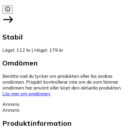
Stabil
Lägst
:
112 kr
|
Högst
:
179 kr
Omdömen
Berätta vad du tycker om produkten eller läs andras
omdömen. Prisjakt kontrollerar inte om de som lämnar
omdömen har använt eller köpt den aktuella produkten.
Läs mer om omdömen.
Annons
Annons
Produktinformation