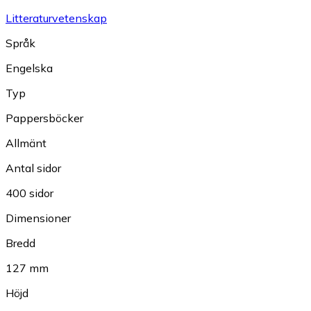
Litteraturvetenskap
Språk
Engelska
Typ
Pappersböcker
Allmänt
Antal sidor
400 sidor
Dimensioner
Bredd
127 mm
Höjd