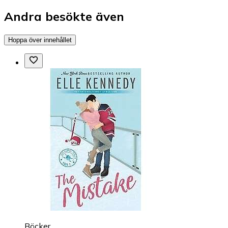
Andra besökte även
Hoppa över innehållet
Böcker