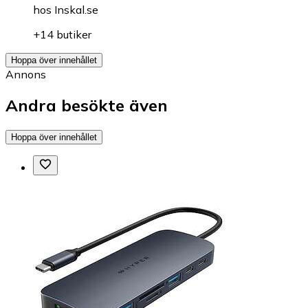
hos
Inskal.se
+14 butiker
Hoppa över innehållet
Annons
Andra besökte även
Hoppa över innehållet