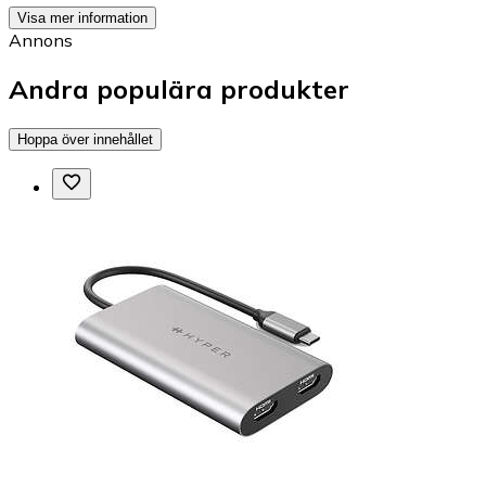
Visa mer information
Annons
Andra populära produkter
Hoppa över innehållet