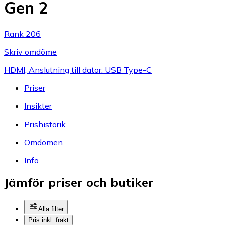
Gen 2
Rank 206
Skriv omdöme
HDMI, Anslutning till dator: USB Type-C
Priser
Insikter
Prishistorik
Omdömen
Info
Jämför priser och butiker
Alla filter
Pris inkl. frakt