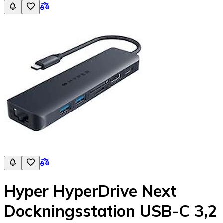
Hyper HyperDrive Next
Dockningsstation USB-C 3,2