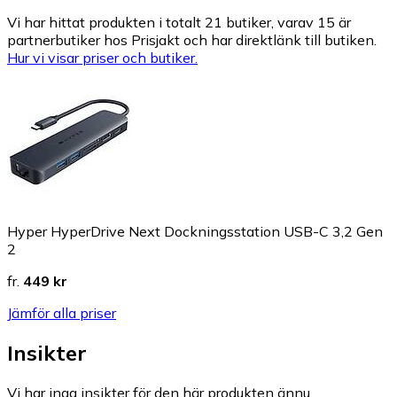
Vi har hittat produkten i totalt 21 butiker, varav 15 är
partnerbutiker hos Prisjakt och har direktlänk till butiken.
Hur vi visar priser och butiker.
Hyper HyperDrive Next Dockningsstation USB-C 3,2 Gen
2
fr.
449 kr
Jämför alla priser
Insikter
Vi har inga insikter för den här produkten ännu.