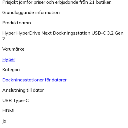
Prisjakt jämför priser och erbjudande från 21 butiker.
Grundläggande information
Produktnamn
Hyper HyperDrive Next Dockningsstation USB-C 3,2 Gen
2
Varumärke
Hyper
Kategori
Dockningsstationer för datorer
Anslutning till dator
USB Type-C
HDMI
Ja