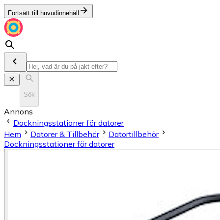
Fortsätt till huvudinnehåll
Sök
Annons
Dockningsstationer för datorer
Hem
Datorer & Tillbehör
Datortillbehör
Dockningsstationer för datorer