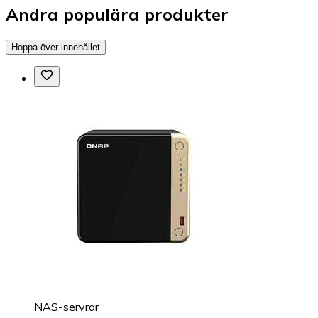
Andra populära produkter
Hoppa över innehållet
NAS-servrar