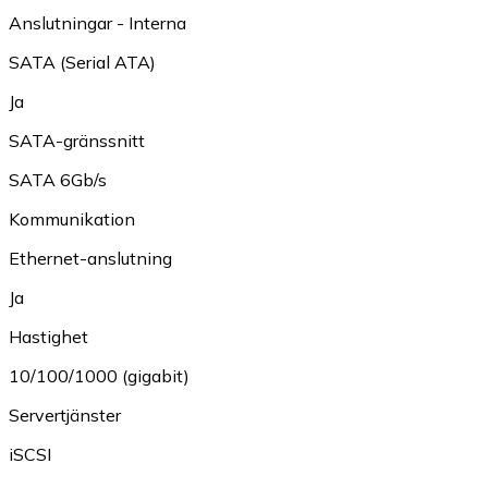
Anslutningar - Interna
SATA (Serial ATA)
Ja
SATA-gränssnitt
SATA 6Gb/s
Kommunikation
Ethernet-anslutning
Ja
Hastighet
10/100/1000 (gigabit)
Servertjänster
iSCSI