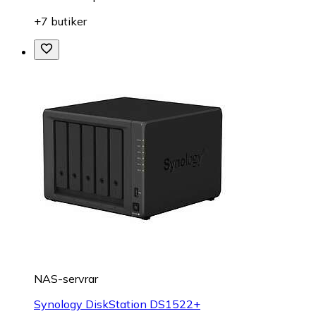
+7 butiker
NAS-servrar
Synology DiskStation DS1522+