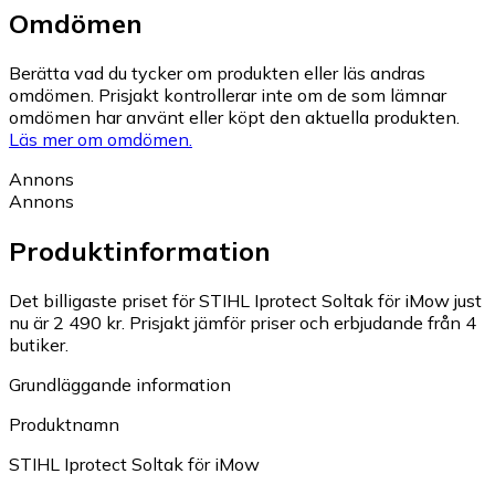
Omdömen
Berätta vad du tycker om produkten eller läs andras
omdömen. Prisjakt kontrollerar inte om de som lämnar
omdömen har använt eller köpt den aktuella produkten.
Läs mer om omdömen.
Annons
Annons
Produktinformation
Det billigaste priset för STIHL Iprotect Soltak för iMow just
nu är 2 490 kr.
Prisjakt jämför priser och erbjudande från 4
butiker.
Grundläggande information
Produktnamn
STIHL Iprotect Soltak för iMow