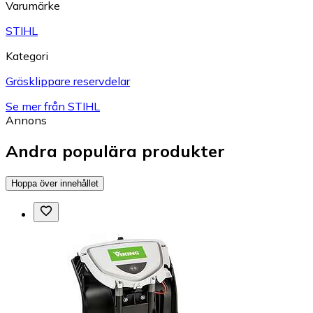
Varumärke
STIHL
Kategori
Gräsklippare reservdelar
Se mer från STIHL
Annons
Andra populära produkter
Hoppa över innehållet