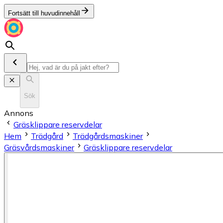
Fortsätt till huvudinnehåll
Sök
Annons
Gräsklippare reservdelar
Hem
Trädgård
Trädgårdsmaskiner
Gräsvårdsmaskiner
Gräsklippare reservdelar