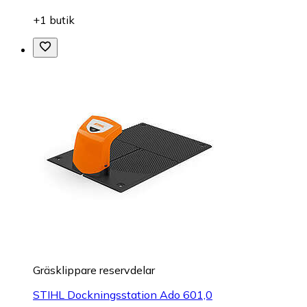
+1 butik
Gräsklippare reservdelar
STIHL Dockningsstation Ado 601,0