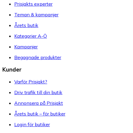
Prisjakts experter
Teman & kampanjer
Årets butik
Kategorier A-Ö
Kampanjer
Begagnade produkter
Kunder
Varför Prisjakt?
Driv trafik till din butik
Annonsera på Prisjakt
Årets butik – för butiker
Login för butiker