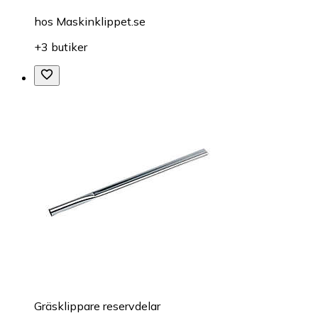
hos
Maskinklippet.se
+3 butiker
Gräsklippare reservdelar