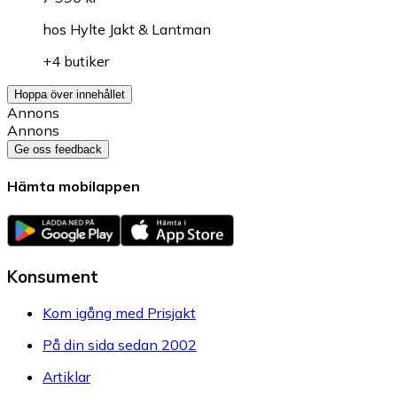
hos
Hylte Jakt & Lantman
+4 butiker
Hoppa över innehållet
Annons
Annons
Ge oss feedback
Hämta mobilappen
Konsument
Kom igång med Prisjakt
På din sida sedan 2002
Artiklar