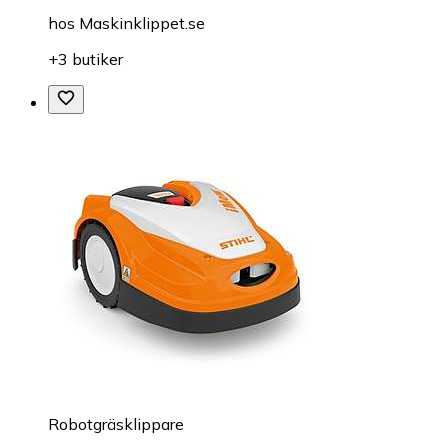
hos
Maskinklippet.se
+3 butiker
Robotgräsklippare