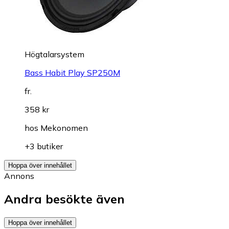
Högtalarsystem
Bass Habit Play SP250M
fr.
358 kr
hos
Mekonomen
+3 butiker
Hoppa över innehållet
Annons
Andra besökte även
Hoppa över innehållet