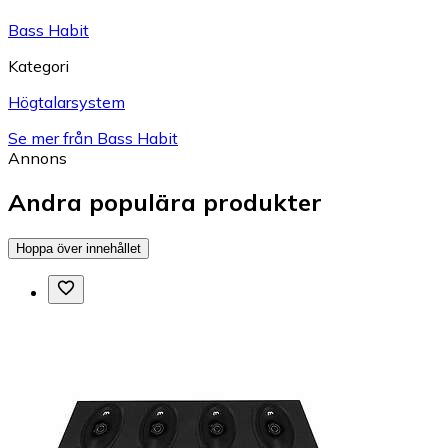
Bass Habit
Kategori
Högtalarsystem
Se mer från Bass Habit
Annons
Andra populära produkter
Hoppa över innehållet