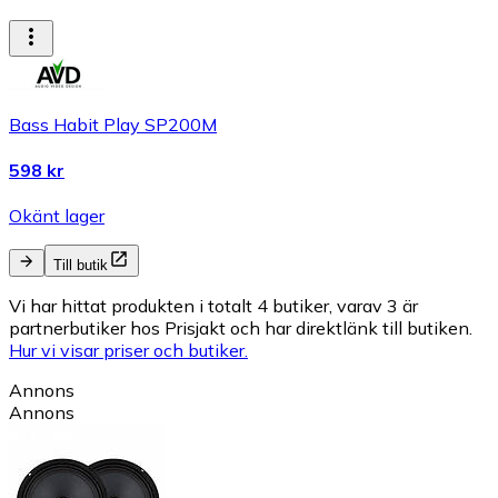
Bass Habit Play SP200M
598 kr
Okänt lager
Till butik
Vi har hittat produkten i totalt 4 butiker, varav 3 är
partnerbutiker hos Prisjakt och har direktlänk till butiken.
Hur vi visar priser och butiker.
Annons
Annons