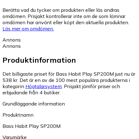
Berätta vad du tycker om produkten eller läs andras
omdömen. Prisjakt kontrollerar inte om de som lämnar
omdömen har använt eller köpt den aktuella produkten.
Läs mer om omdömen.
Annons
Annons
Produktinformation
Det billigaste priset för Bass Habit Play SP200M just nu är
538 kr.
Det är en av de 100 mest populära produkterna i
kategorin
Högtalarsystem
.
Prisjakt jämför priser och
erbjudande från 4 butiker.
Grundläggande information
Produktnamn
Bass Habit Play SP200M
Varumärke