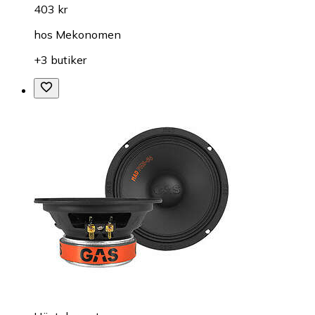
403 kr
hos
Mekonomen
+3 butiker