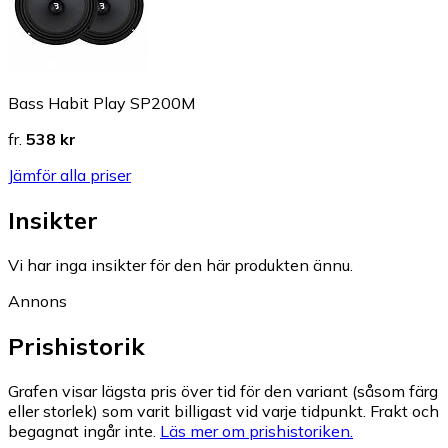
Bass Habit Play SP200M
fr.
538 kr
Jämför alla priser
Insikter
Vi har inga insikter för den här produkten ännu.
Annons
Prishistorik
Grafen visar lägsta pris över tid för den variant (såsom färg
eller storlek) som varit billigast vid varje tidpunkt. Frakt och
begagnat ingår inte.
Läs mer om prishistoriken.