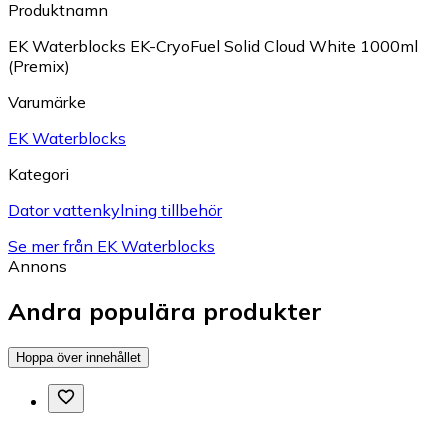
Produktnamn
EK Waterblocks EK-CryoFuel Solid Cloud White 1000ml
(Premix)
Varumärke
EK Waterblocks
Kategori
Dator vattenkylning tillbehör
Se mer från EK Waterblocks
Annons
Andra populära produkter
Hoppa över innehållet