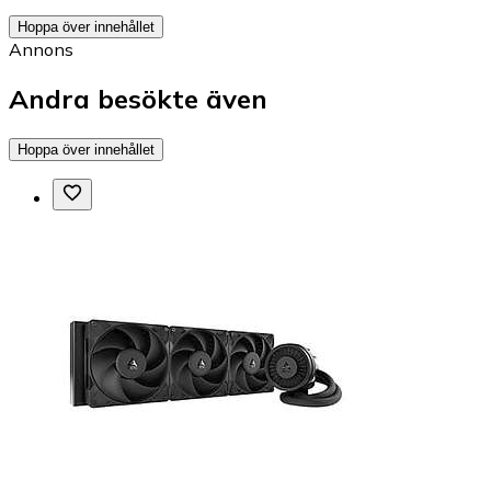
Hoppa över innehållet
Annons
Andra besökte även
Hoppa över innehållet