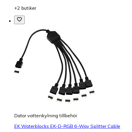
+2 butiker
Dator vattenkylning tillbehör
EK Waterblocks EK-D-RGB 6-Way Splitter Cable