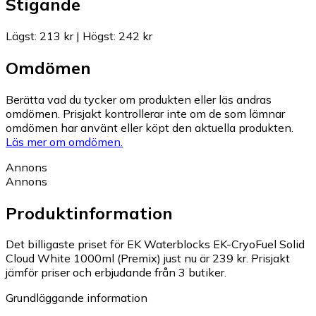
Stigande
Lägst
:
213 kr
|
Högst
:
242 kr
Omdömen
Berätta vad du tycker om produkten eller läs andras
omdömen. Prisjakt kontrollerar inte om de som lämnar
omdömen har använt eller köpt den aktuella produkten.
Läs mer om omdömen.
Annons
Annons
Produktinformation
Det billigaste priset för EK Waterblocks EK-CryoFuel Solid
Cloud White 1000ml (Premix) just nu är 239 kr.
Prisjakt
jämför priser och erbjudande från 3 butiker.
Grundläggande information