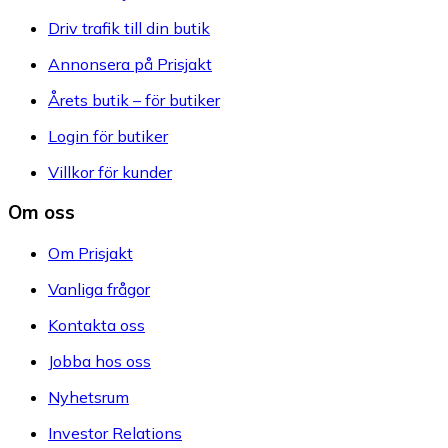
Driv trafik till din butik
Annonsera på Prisjakt
Årets butik – för butiker
Login för butiker
Villkor för kunder
Om oss
Om Prisjakt
Vanliga frågor
Kontakta oss
Jobba hos oss
Nyhetsrum
Investor Relations