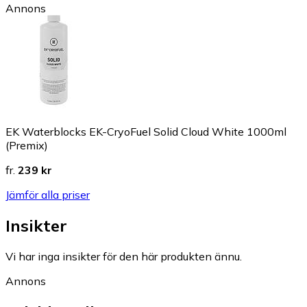
Annons
EK Waterblocks EK-CryoFuel Solid Cloud White 1000ml
(Premix)
fr.
239 kr
Jämför alla priser
Insikter
Vi har inga insikter för den här produkten ännu.
Annons