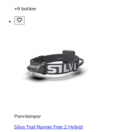
+9 butiker
Pannlampor
Silva Trail Runner Free 2 Hybrid