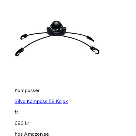
Kompasser
Silva Kompass 58 Kajak
fr.
690 kr
hos
Amazon.se