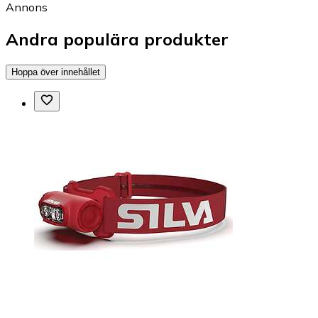
Annons
Andra populära produkter
Hoppa över innehållet