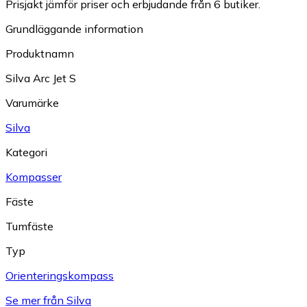
Prisjakt jämför priser och erbjudande från 6 butiker.
Grundläggande information
Produktnamn
Silva Arc Jet S
Varumärke
Silva
Kategori
Kompasser
Fäste
Tumfäste
Typ
Orienteringskompass
Se mer från Silva