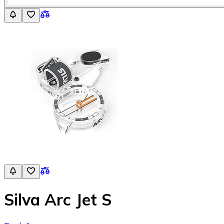
Silva Arc Jet S