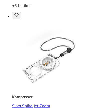
+3 butiker
Kompasser
Silva Spike Jet Zoom