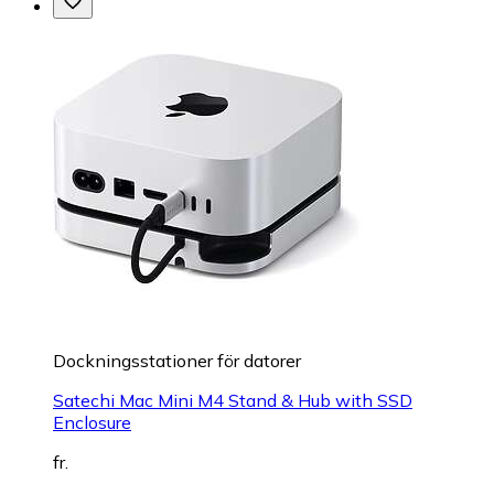
Dockningsstationer för datorer
Satechi Mac Mini M4 Stand & Hub with SSD
Enclosure
fr.