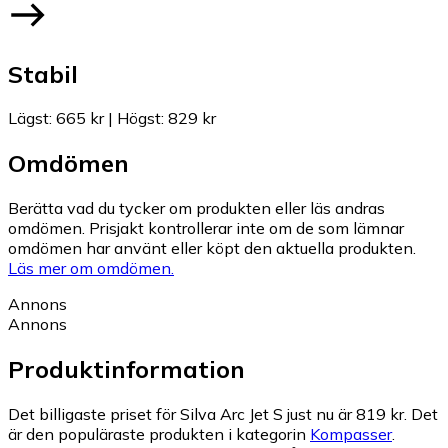
Stabil
Lägst
:
665 kr
|
Högst
:
829 kr
Omdömen
Berätta vad du tycker om produkten eller läs andras
omdömen. Prisjakt kontrollerar inte om de som lämnar
omdömen har använt eller köpt den aktuella produkten.
Läs mer om omdömen.
Annons
Annons
Produktinformation
Det billigaste priset för Silva Arc Jet S just nu är 819 kr.
Det
är den populäraste produkten i kategorin
Kompasser
.