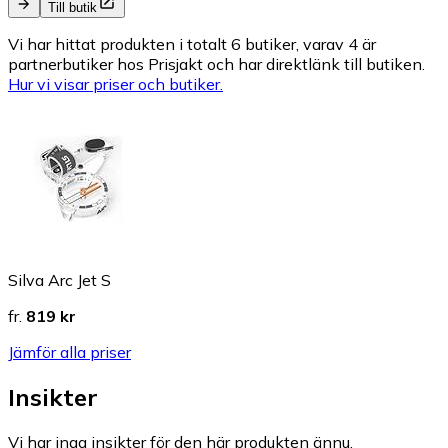
Till butik
Vi har hittat produkten i totalt 6 butiker, varav 4 är
partnerbutiker hos Prisjakt och har direktlänk till butiken.
Hur vi visar priser och butiker.
Silva Arc Jet S
fr.
819 kr
Jämför alla priser
Insikter
Vi har inga insikter för den här produkten ännu.