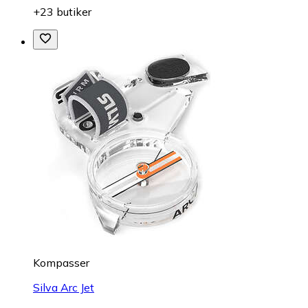
+23 butiker
Kompasser
Silva Arc Jet