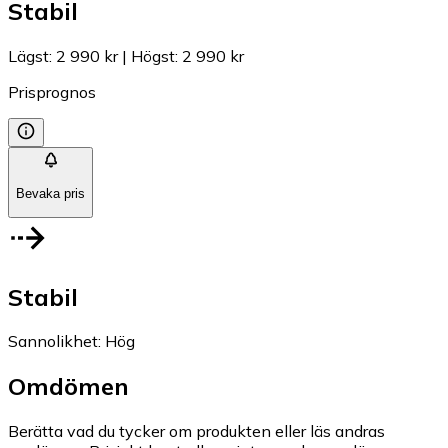
Stabil
Lägst
:
2 990 kr
|
Högst
:
2 990 kr
Prisprognos
Bevaka pris
Stabil
Sannolikhet
:
Hög
Omdömen
Berätta vad du tycker om produkten eller läs andras