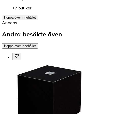
+7 butiker
Hoppa över innehållet
Annons
Andra besökte även
Hoppa över innehållet