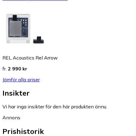
REL Acoustics Rel Arrow
fr.
2 990 kr
Jämför alla priser
Insikter
Vi har inga insikter för den här produkten ännu.
Annons
Prishistorik