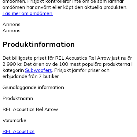
omdömen. Prisjakt kontrollerar inte om de som lämnar
omdömen har använt eller köpt den aktuella produkten.
Läs mer om omdömen.
Annons
Annons
Produktinformation
Det billigaste priset för REL Acoustics Rel Arrow just nu är
2 990 kr.
Det är en av de 100 mest populära produkterna i
kategorin
Subwoofers
.
Prisjakt jämför priser och
erbjudande från 7 butiker.
Grundläggande information
Produktnamn
REL Acoustics Rel Arrow
Varumärke
REL Acoustics