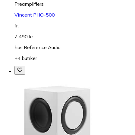
Preamplifiers
Vincent PHO-500
fr.
7 490 kr
hos
Reference Audio
+4 butiker