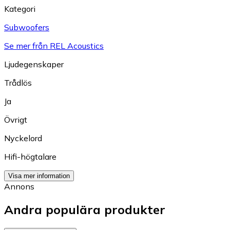
Kategori
Subwoofers
Se mer från REL Acoustics
Ljudegenskaper
Trådlös
Ja
Övrigt
Nyckelord
Hifi-högtalare
Visa mer information
Annons
Andra populära produkter