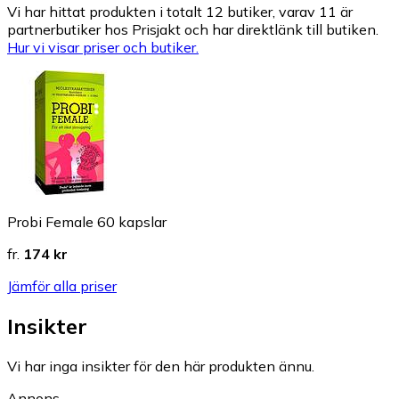
Vi har hittat produkten i totalt 12 butiker, varav 11 är
partnerbutiker hos Prisjakt och har direktlänk till butiken.
Hur vi visar priser och butiker.
Probi Female 60 kapslar
fr.
174 kr
Jämför alla priser
Insikter
Vi har inga insikter för den här produkten ännu.
Annons