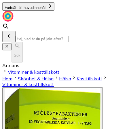
Fortsätt till huvudinnehåll
Sök
Annons
Vitaminer & kosttillskott
Hem
Skönhet & Hälsa
Hälsa
Kosttillskott
Vitaminer & kosttillskott