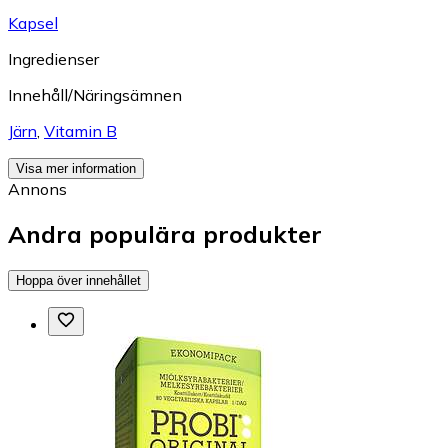
Kapsel
Ingredienser
Innehåll/Näringsämnen
Järn
,
Vitamin B
Visa mer information
Annons
Andra populära produkter
Hoppa över innehållet