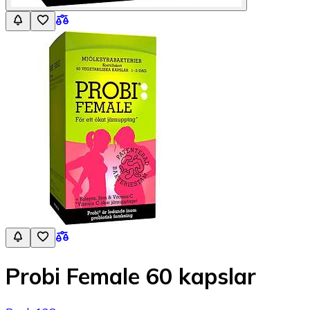
Probi Female 60 kapslar