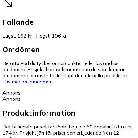
Fallande
Lägst
:
162 kr
|
Högst
:
196 kr
Omdömen
Berätta vad du tycker om produkten eller läs andras
omdömen. Prisjakt kontrollerar inte om de som lämnar
omdömen har använt eller köpt den aktuella produkten.
Läs mer om omdömen.
Annons
Annons
Produktinformation
Det billigaste priset för Probi Female 60 kapslar just nu är
174 kr.
Prisjakt jämför priser och erbjudande från 12