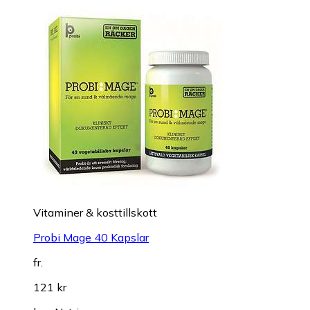
Vitaminer & kosttillskott
Probi Mage 40 Kapslar
fr.
121 kr