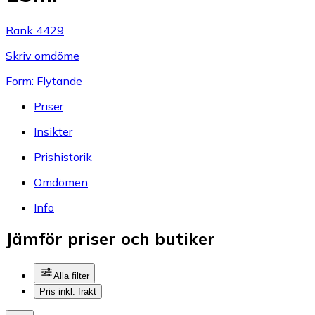
Rank 4429
Skriv omdöme
Form: Flytande
Priser
Insikter
Prishistorik
Omdömen
Info
Jämför priser och butiker
Alla filter
Pris inkl. frakt