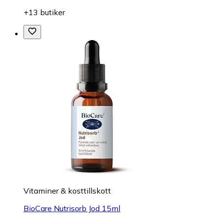
+13 butiker
Vitaminer & kosttillskott
BioCare Nutrisorb Jod 15ml