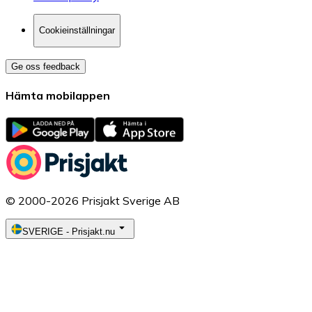
Cookieinställningar
Ge oss feedback
Hämta mobilappen
© 2000-2026 Prisjakt Sverige AB
SVERIGE
-
Prisjakt.nu