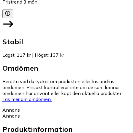
Pristrend
3
mån
Stabil
Lägst
:
117 kr
|
Högst
:
137 kr
Omdömen
Berätta vad du tycker om produkten eller läs andras
omdömen. Prisjakt kontrollerar inte om de som lämnar
omdömen har använt eller köpt den aktuella produkten.
Läs mer om omdömen.
Annons
Annons
Produktinformation