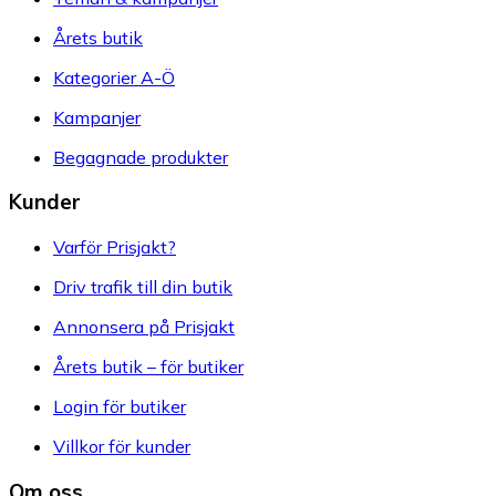
Årets butik
Kategorier A-Ö
Kampanjer
Begagnade produkter
Kunder
Varför Prisjakt?
Driv trafik till din butik
Annonsera på Prisjakt
Årets butik – för butiker
Login för butiker
Villkor för kunder
Om oss