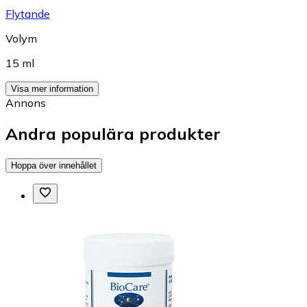
Flytande
Volym
15 ml
Visa mer information
Annons
Andra populära produkter
Hoppa över innehållet