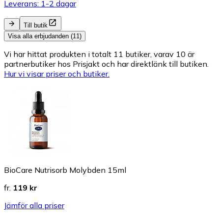
Leverans: 1-2 dagar
Till butik
Visa alla erbjudanden (11)
Vi har hittat produkten i totalt 11 butiker, varav 10 är
partnerbutiker hos Prisjakt och har direktlänk till butiken.
Hur vi visar priser och butiker.
BioCare Nutrisorb Molybden 15ml
fr.
119 kr
Jämför alla priser