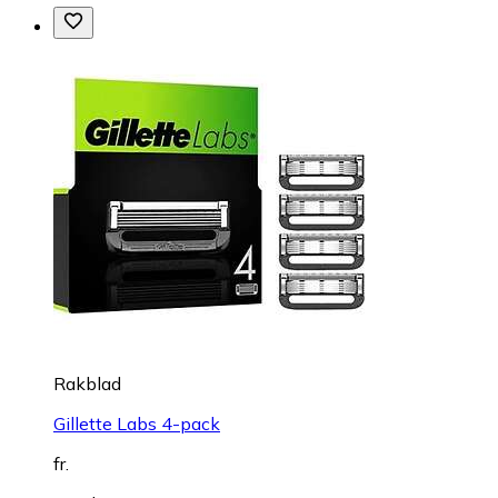
Rakblad
Gillette Labs 4-pack
fr.