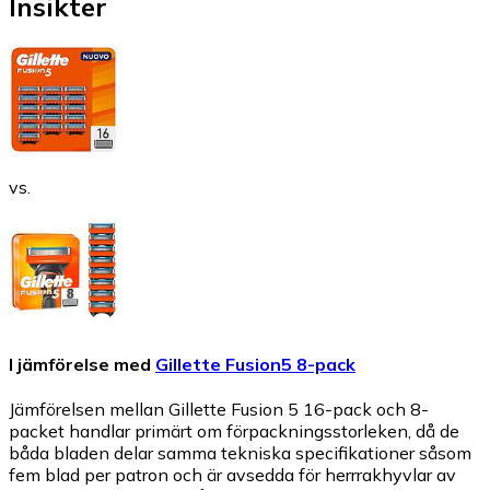
Insikter
vs.
I jämförelse med
Gillette Fusion5 8-pack
Jämförelsen mellan Gillette Fusion 5 16-pack och 8-
packet handlar primärt om förpackningsstorleken, då de
båda bladen delar samma tekniska specifikationer såsom
fem blad per patron och är avsedda för herrrakhyvlar av