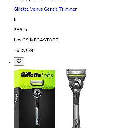
Gillette Venus Gentle Trimmer
fr.
286 kr
hos
CS MEGASTORE
+8 butiker