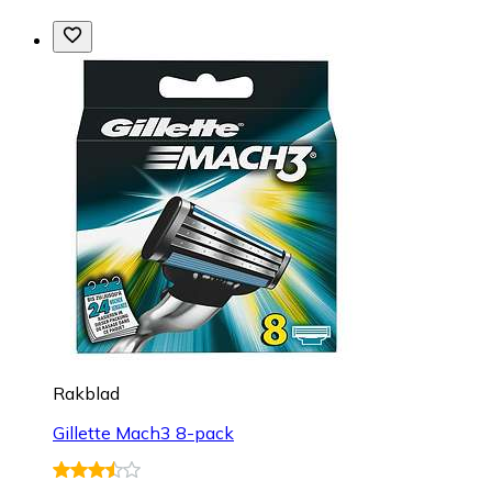
Rakblad
Gillette Mach3 8-pack