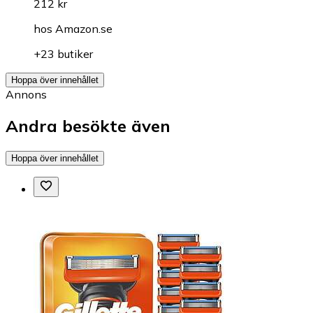
212 kr
hos
Amazon.se
+23 butiker
Hoppa över innehållet
Annons
Andra besökte även
Hoppa över innehållet