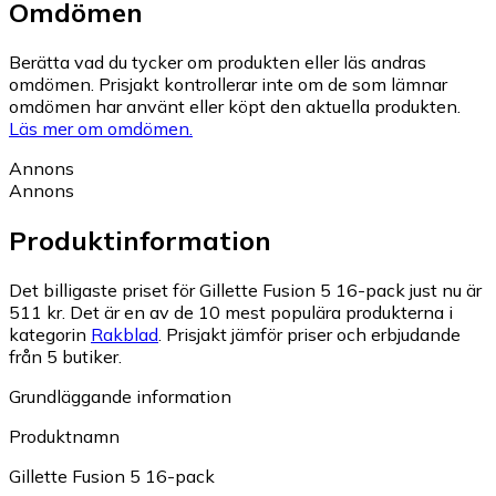
Omdömen
Berätta vad du tycker om produkten eller läs andras
omdömen. Prisjakt kontrollerar inte om de som lämnar
omdömen har använt eller köpt den aktuella produkten.
Läs mer om omdömen.
Annons
Annons
Produktinformation
Det billigaste priset för Gillette Fusion 5 16-pack just nu är
511 kr.
Det är en av de 10 mest populära produkterna i
kategorin
Rakblad
.
Prisjakt jämför priser och erbjudande
från 5 butiker.
Grundläggande information
Produktnamn
Gillette Fusion 5 16-pack