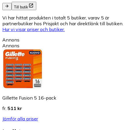
Till butik
Vi har hittat produkten i totalt 5 butiker, varav 5 är
partnerbutiker hos Prisjakt och har direktlänk till butiken.
Hur vi visar priser och butiker.
Annons
Annons
Gillette Fusion 5 16-pack
fr.
511 kr
Jämför alla priser