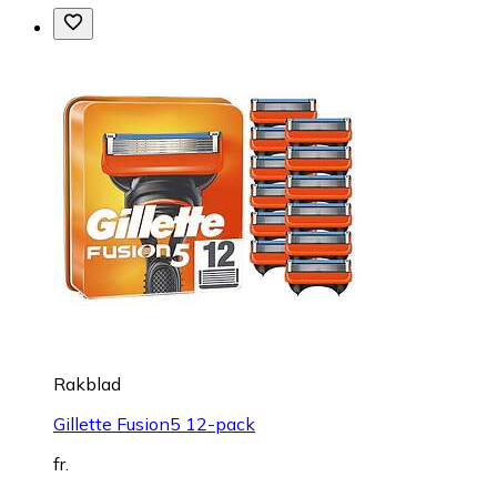
Rakblad
Gillette Fusion5 12-pack
fr.