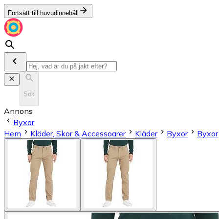
Fortsätt till huvudinnehåll
Sök
Annons
Byxor
Hem
Kläder, Skor & Accessoarer
Kläder
Byxor
Byxor