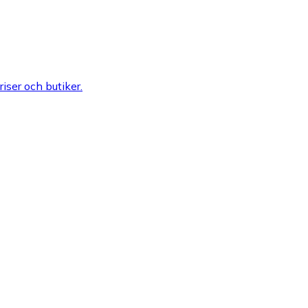
riser och butiker.