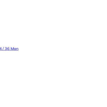
4 / 36 Man