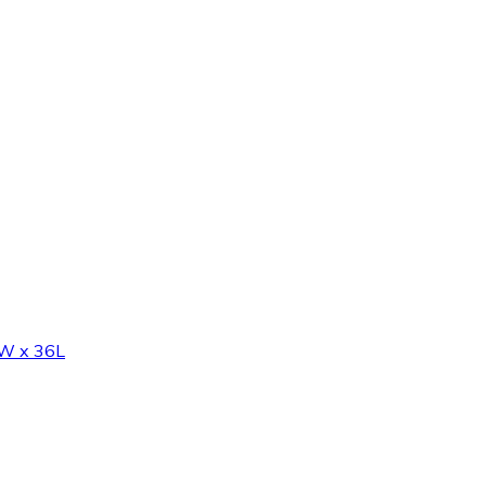
8W x 36L