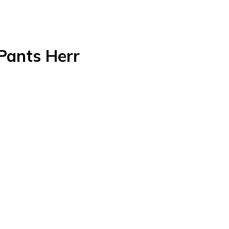
Pants Herr