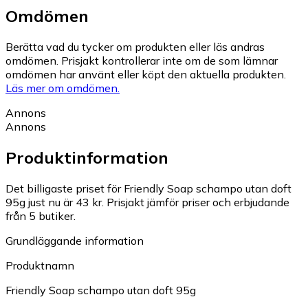
Omdömen
Berätta vad du tycker om produkten eller läs andras
omdömen. Prisjakt kontrollerar inte om de som lämnar
omdömen har använt eller köpt den aktuella produkten.
Läs mer om omdömen.
Annons
Annons
Produktinformation
Det billigaste priset för Friendly Soap schampo utan doft
95g just nu är 43 kr.
Prisjakt jämför priser och erbjudande
från 5 butiker.
Grundläggande information
Produktnamn
Friendly Soap schampo utan doft 95g