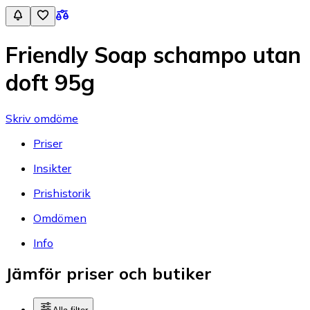
Friendly Soap schampo utan
doft 95g
Skriv omdöme
Priser
Insikter
Prishistorik
Omdömen
Info
Jämför priser och butiker