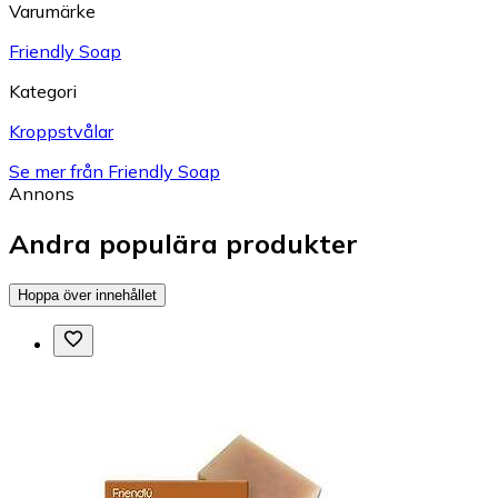
Varumärke
Friendly Soap
Kategori
Kroppstvålar
Se mer från Friendly Soap
Annons
Andra populära produkter
Hoppa över innehållet