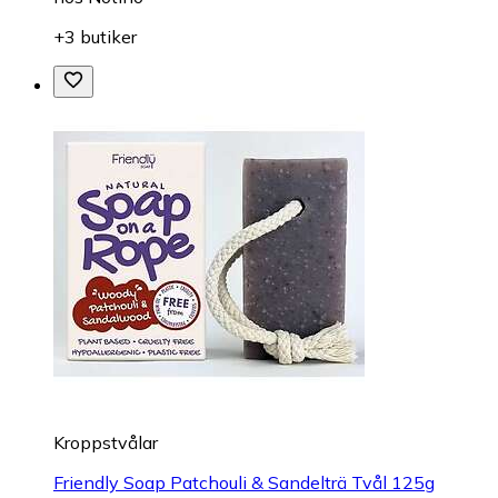
+3 butiker
Kroppstvålar
Friendly Soap Patchouli & Sandelträ Tvål 125g