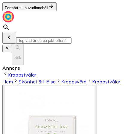
Fortsätt till huvudinnehåll
Sök
Annons
Kroppstvålar
Hem
Skönhet & Hälsa
Kroppsvård
Kroppstvålar