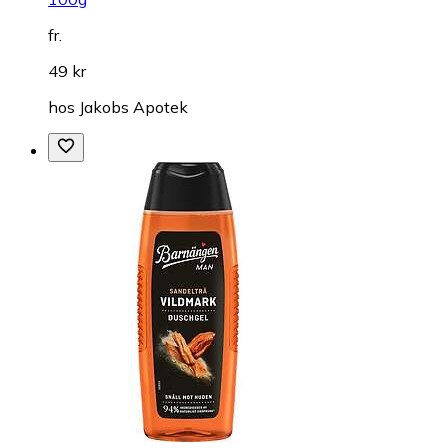
fr.
49 kr
hos
Jakobs Apotek