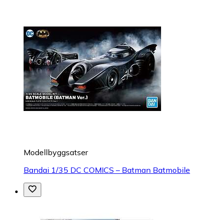
Modellbyggsatser
Bandai 1/35 DC COMICS – Batman Batmobile