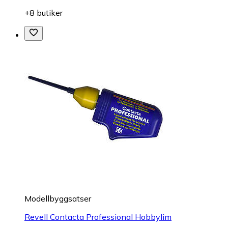
+8 butiker
Modellbyggsatser
Revell Contacta Professional Hobbylim