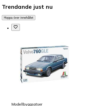
Trendande just nu
Hoppa över innehållet
Modellbyggsatser