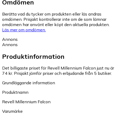
Omdömen
Berätta vad du tycker om produkten eller läs andras
omdömen. Prisjakt kontrollerar inte om de som lämnar
omdömen har använt eller köpt den aktuella produkten.
Läs mer om omdömen.
Annons
Annons
Produktinformation
Det billigaste priset för Revell Millennium Falcon just nu är
74 kr.
Prisjakt jämför priser och erbjudande från 5 butiker.
Grundläggande information
Produktnamn
Revell Millennium Falcon
Varumärke