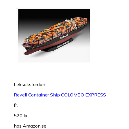
Leksaksfordon
Revell Container Ship COLOMBO EXPRESS
fr.
520 kr
hos
Amazon.se