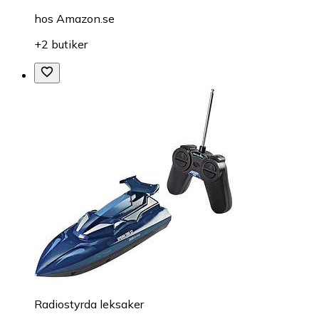
hos
Amazon.se
+2 butiker
Radiostyrda leksaker