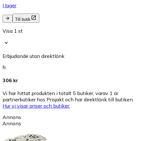
I lager
Till butik
Visa 1 st
Erbjudande utan direktlänk
fr.
306 kr
Vi har hittat produkten i totalt 5 butiker, varav 1 är
partnerbutiker hos Prisjakt och har direktlänk till butiken.
Hur vi visar priser och butiker.
Annons
Annons