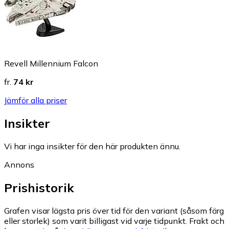
Revell Millennium Falcon
fr.
74 kr
Jämför alla priser
Insikter
Vi har inga insikter för den här produkten ännu.
Annons
Prishistorik
Grafen visar lägsta pris över tid för den variant (såsom färg
eller storlek) som varit billigast vid varje tidpunkt. Frakt och