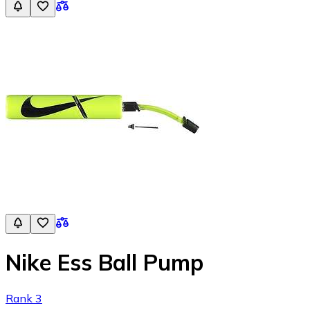
Nike Ess Ball Pump
Rank 3