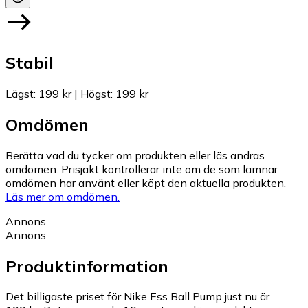
Stabil
Lägst
:
199 kr
|
Högst
:
199 kr
Omdömen
Berätta vad du tycker om produkten eller läs andras
omdömen. Prisjakt kontrollerar inte om de som lämnar
omdömen har använt eller köpt den aktuella produkten.
Läs mer om omdömen.
Annons
Annons
Produktinformation
Det billigaste priset för Nike Ess Ball Pump just nu är