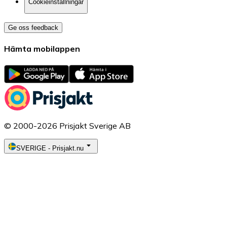
Cookieinställningar
Ge oss feedback
Hämta mobilappen
© 2000-2026 Prisjakt Sverige AB
SVERIGE
-
Prisjakt.nu