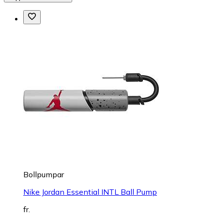
Bollpumpar
Nike Jordan Essential INTL Ball Pump
fr.