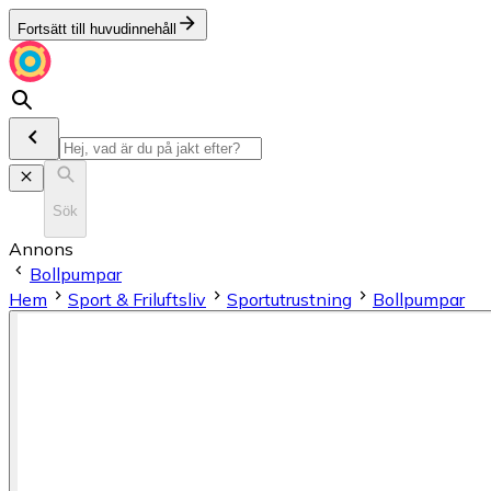
Fortsätt till huvudinnehåll
Sök
Annons
Bollpumpar
Hem
Sport & Friluftsliv
Sportutrustning
Bollpumpar