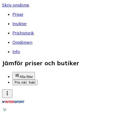
Skriv omdöme
Priser
Insikter
Prishistorik
Omdömen
Info
Jämför priser och butiker
Alla filter
Pris inkl. frakt