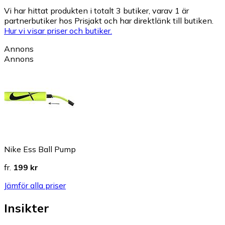
Vi har hittat produkten i totalt 3 butiker, varav 1 är
partnerbutiker hos Prisjakt och har direktlänk till butiken.
Hur vi visar priser och butiker.
Annons
Annons
Nike Ess Ball Pump
fr.
199 kr
Jämför alla priser
Insikter