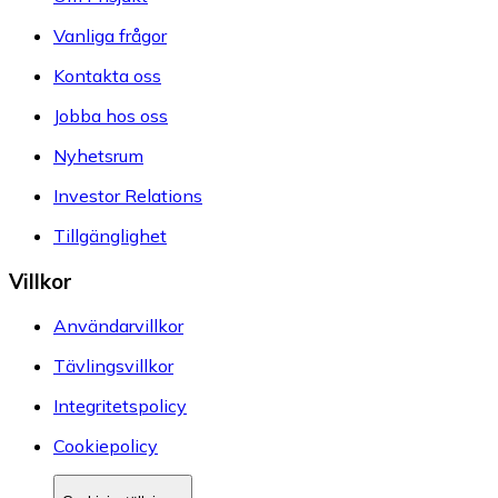
Vanliga frågor
Kontakta oss
Jobba hos oss
Nyhetsrum
Investor Relations
Tillgänglighet
Villkor
Användarvillkor
Tävlingsvillkor
Integritetspolicy
Cookiepolicy