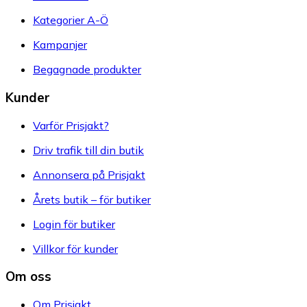
Kategorier A-Ö
Kampanjer
Begagnade produkter
Kunder
Varför Prisjakt?
Driv trafik till din butik
Annonsera på Prisjakt
Årets butik – för butiker
Login för butiker
Villkor för kunder
Om oss
Om Prisjakt