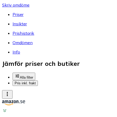
Skriv omdöme
Priser
Insikter
Prishistorik
Omdömen
Info
Jämför priser och butiker
Alla filter
Pris inkl. frakt