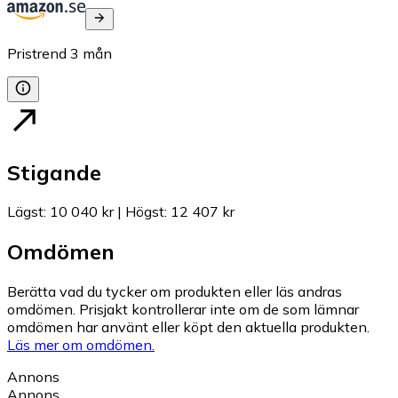
Pristrend
3
mån
Stigande
Lägst
:
10 040 kr
|
Högst
:
12 407 kr
Omdömen
Berätta vad du tycker om produkten eller läs andras
omdömen. Prisjakt kontrollerar inte om de som lämnar
omdömen har använt eller köpt den aktuella produkten.
Läs mer om omdömen.
Annons
Annons