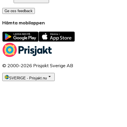
Ge oss feedback
Hämta mobilappen
© 2000-2026 Prisjakt Sverige AB
SVERIGE
-
Prisjakt.nu