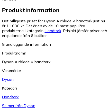
Produktinformation
Det billigaste priset för Dyson Airblade V handtork just nu
är 11 000 kr.
Det är en av de 10 mest populära
produkterna i kategorin
Handtork
.
Prisjakt jämför priser och
erbjudande från 6 butiker.
Grundläggande information
Produktnamn
Dyson Airblade V handtork
Varumärke
Dyson
Kategori
Handtork
Se mer från Dyson