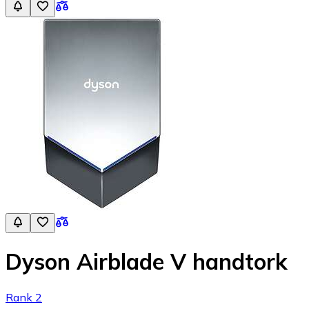
Dyson Airblade V handtork
Rank 2