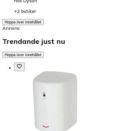
hos
Dyson
+2 butiker
Hoppa över innehållet
Annons
Trendande just nu
Hoppa över innehållet