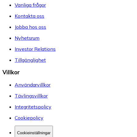
Vanliga frågor
Kontakta oss
Jobba hos oss
Nyhetsrum
Investor Relations
Tillgänglighet
Villkor
Användarvillkor
Tävlingsvillkor
Integritetspolicy
Cookiepolicy
Cookieinställningar