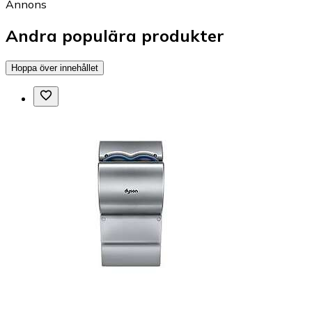
Annons
Andra populära produkter
Hoppa över innehållet