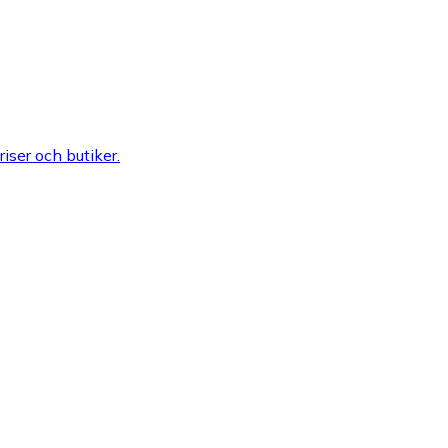
riser och butiker.