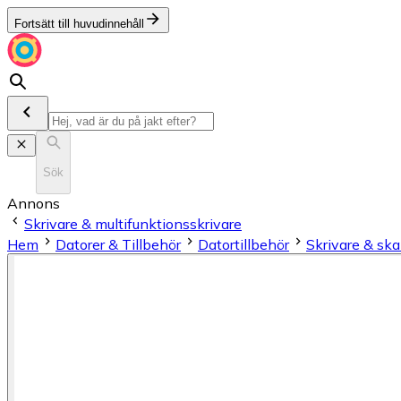
Fortsätt till huvudinnehåll
Sök
Annons
Skrivare & multifunktionsskrivare
Hem
Datorer & Tillbehör
Datortillbehör
Skrivare & sk