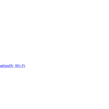
luetooth, Wi-Fi