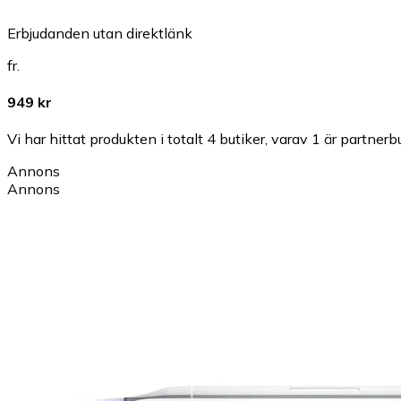
Erbjudanden utan direktlänk
fr.
949 kr
Vi har hittat produkten i totalt 4 butiker, varav 1 är partnerbu
Annons
Annons