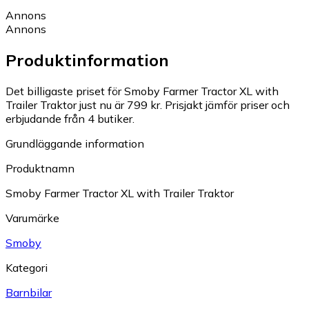
Annons
Annons
Produktinformation
Det billigaste priset för Smoby Farmer Tractor XL with
Trailer Traktor just nu är 799 kr.
Prisjakt jämför priser och
erbjudande från 4 butiker.
Grundläggande information
Produktnamn
Smoby Farmer Tractor XL with Trailer Traktor
Varumärke
Smoby
Kategori
Barnbilar