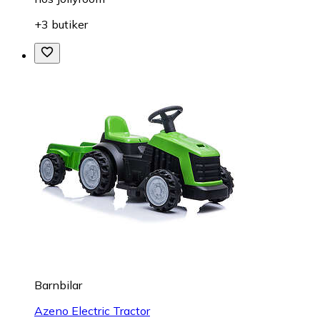
+3 butiker
Barnbilar
Azeno Electric Tractor