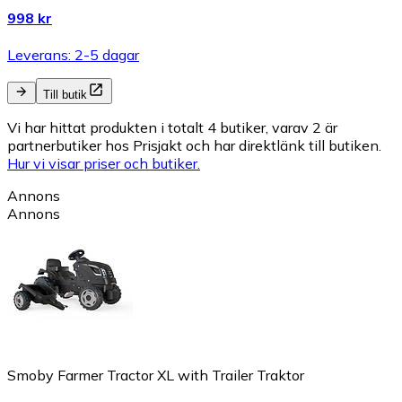
998 kr
Leverans: 2-5 dagar
Till butik
Vi har hittat produkten i totalt 4 butiker, varav 2 är
partnerbutiker hos Prisjakt och har direktlänk till butiken.
Hur vi visar priser och butiker.
Annons
Annons
Smoby Farmer Tractor XL with Trailer Traktor