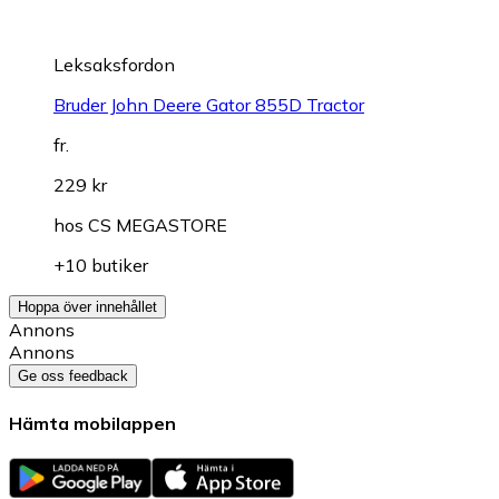
Leksaksfordon
Bruder John Deere Gator 855D Tractor
fr.
229 kr
hos
CS MEGASTORE
+10 butiker
Hoppa över innehållet
Annons
Annons
Ge oss feedback
Hämta mobilappen