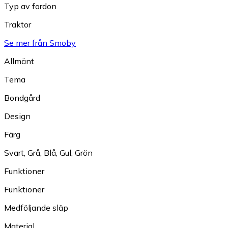
Typ av fordon
Traktor
Se mer från Smoby
Allmänt
Tema
Bondgård
Design
Färg
Svart
,
Grå
,
Blå
,
Gul
,
Grön
Funktioner
Funktioner
Medföljande släp
Material