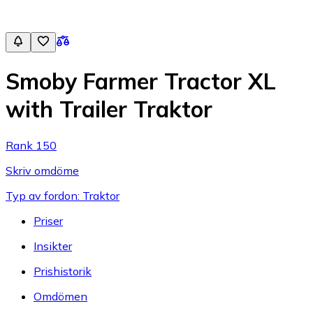
Smoby Farmer Tractor XL
with Trailer Traktor
Rank 150
Skriv omdöme
Typ av fordon: Traktor
Priser
Insikter
Prishistorik
Omdömen