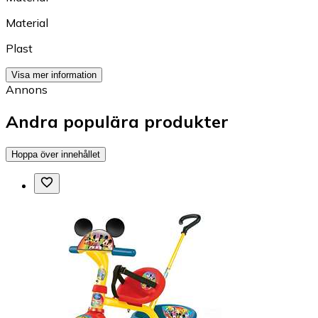
Material
Plast
Visa mer information
Annons
Andra populära produkter
Hoppa över innehållet