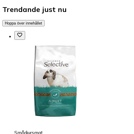
Trendande just nu
Hoppa över innehållet
Smådjursmat