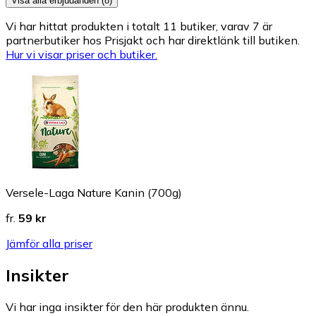
Visa alla erbjudanden (8)
Vi har hittat produkten i totalt 11 butiker, varav 7 är
partnerbutiker hos Prisjakt och har direktlänk till butiken.
Hur vi visar priser och butiker.
Versele-Laga Nature Kanin (700g)
fr.
59 kr
Jämför alla priser
Insikter
Vi har inga insikter för den här produkten ännu.