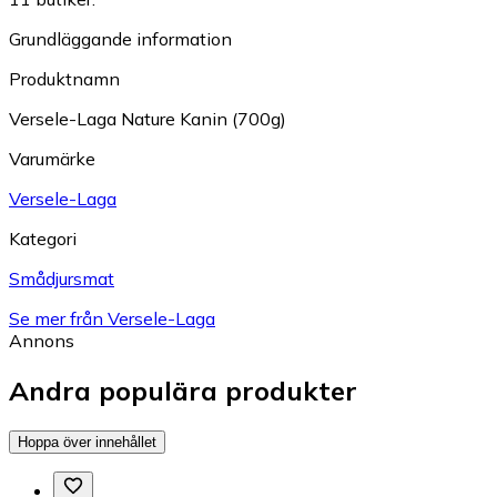
Grundläggande information
Produktnamn
Versele-Laga Nature Kanin (700g)
Varumärke
Versele-Laga
Kategori
Smådjursmat
Se mer från Versele-Laga
Annons
Andra populära produkter
Hoppa över innehållet