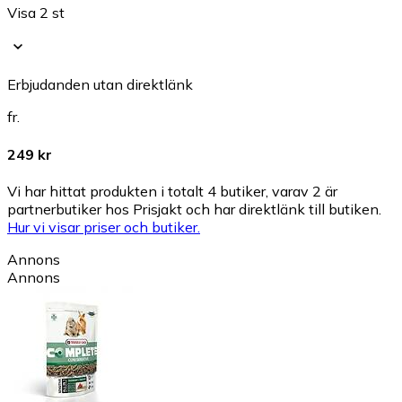
Visa 2 st
Erbjudanden utan direktlänk
fr.
249 kr
Vi har hittat produkten i totalt 4 butiker, varav 2 är
partnerbutiker hos Prisjakt och har direktlänk till butiken.
Hur vi visar priser och butiker.
Annons
Annons