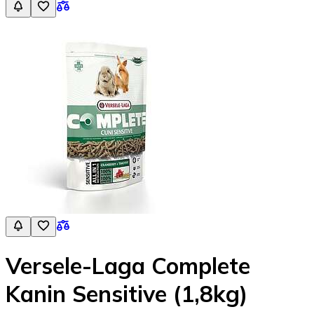
Versele-Laga Complete
Kanin Sensitive (1,8kg)