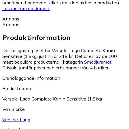
omdömen har använt eller köpt den aktuella produkten.
Läs mer om omdömen.
Annons
Annons
Produktinformation
Det billigaste priset för Versele-Laga Complete Kanin
Sensitive (1,8kg) just nu är 219 kr.
Det är en av de 100
mest populära produkterna i kategorin
Smådjursmat
.
Prisjakt jämför priser och erbjudande från 4 butiker.
Grundläggande information
Produktnamn
Versele-Laga Complete Kanin Sensitive (1,8kg)
Varumärke
Versele-Laga