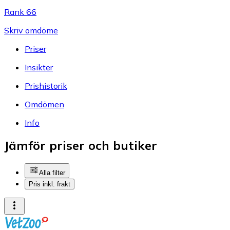
Rank 66
Skriv omdöme
Priser
Insikter
Prishistorik
Omdömen
Info
Jämför priser och butiker
Alla filter
Pris inkl. frakt