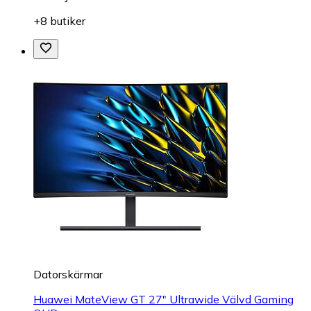
+8 butiker
Datorskärmar
Huawei MateView GT 27" Ultrawide Välvd Gaming