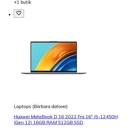
+1 butik
Laptops (Bärbara datorer)
Huawei MateBook D 16 2022 Fra 16" i5-12450H
(Gen 12) 16GB RAM 512GB SSD