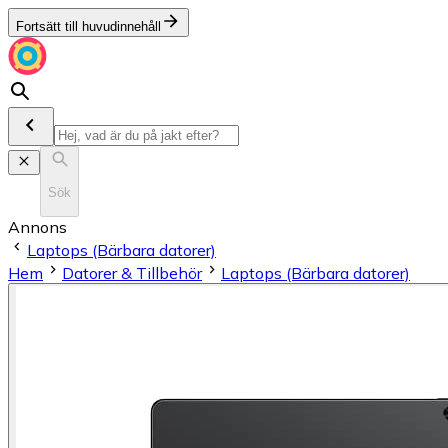
Fortsätt till huvudinnehåll
Sök
Annons
Laptops (Bärbara datorer)
Hem
Datorer & Tillbehör
Laptops (Bärbara datorer)