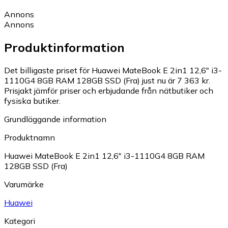
Annons
Annons
Produktinformation
Det billigaste priset för Huawei MateBook E 2in1 12,6" i3-
1110G4 8GB RAM 128GB SSD (Fra) just nu är 7 363 kr.
Prisjakt jämför priser och erbjudande från nätbutiker och
fysiska butiker.
Grundläggande information
Produktnamn
Huawei MateBook E 2in1 12,6" i3-1110G4 8GB RAM
128GB SSD (Fra)
Varumärke
Huawei
Kategori