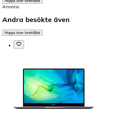
Hoppa över innehållet
Annons
Andra besökte även
Hoppa över innehållet