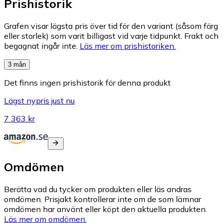
Prishistorik
Grafen visar lägsta pris över tid för den variant (såsom färg
eller storlek) som varit billigast vid varje tidpunkt. Frakt och
begagnat ingår inte.
Läs mer om prishistoriken.
3 mån
Det finns ingen prishistorik för denna produkt
Lägst nypris just nu
7 363 kr
Omdömen
Berätta vad du tycker om produkten eller läs andras
omdömen. Prisjakt kontrollerar inte om de som lämnar
omdömen har använt eller köpt den aktuella produkten.
Läs mer om omdömen.