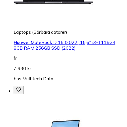
Laptops (Bärbara datorer)
Huawei MateBook D 15 (2022) 15,6" i3-1115G4
8GB RAM 256GB SSD (2022)
fr.
7 990 kr
hos
Multitech Data