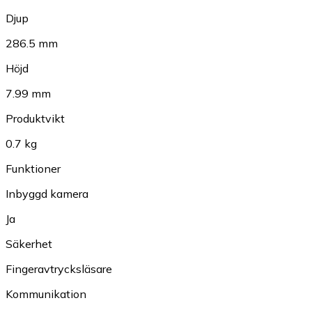
Djup
286.5 mm
Höjd
7.99 mm
Produktvikt
0.7 kg
Funktioner
Inbyggd kamera
Ja
Säkerhet
Fingeravtrycksläsare
Kommunikation