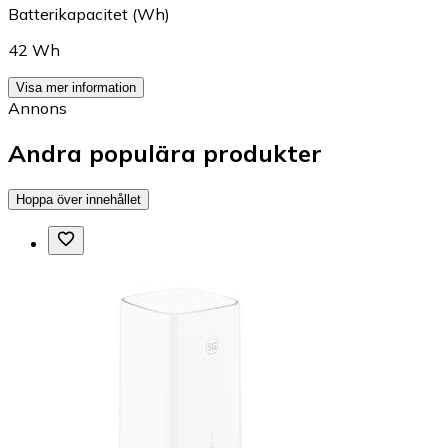
Batterikapacitet (Wh)
42 Wh
Visa mer information
Annons
Andra populära produkter
Hoppa över innehållet