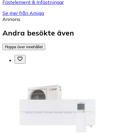
Fästelement & Infästningar
Se mer från Amiga
Annons
Andra besökte även
Hoppa över innehållet