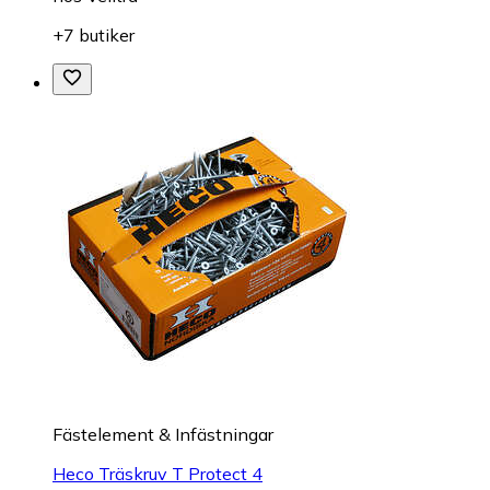
+7 butiker
Fästelement & Infästningar
Heco Träskruv T Protect 4