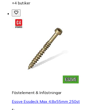
+4 butiker
Fästelement & Infästningar
Essve Essdeck Max 4.8x55mm 250st