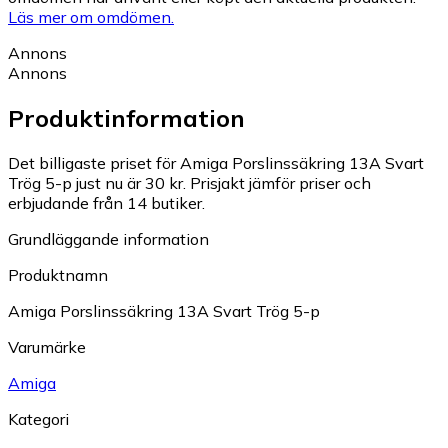
Läs mer om omdömen.
Annons
Annons
Produktinformation
Det billigaste priset för Amiga Porslinssäkring 13A Svart
Trög 5-p just nu är 30 kr.
Prisjakt jämför priser och
erbjudande från 14 butiker.
Grundläggande information
Produktnamn
Amiga Porslinssäkring 13A Svart Trög 5-p
Varumärke
Amiga
Kategori