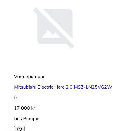
Värmepumpar
Mitsubishi Electric Hero 2.0 MSZ-LN25VG2W
fr.
17 000 kr
hos
Pumpia