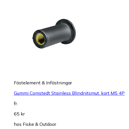
Fästelement & Infästningar
Gummi Comstedt Stainless Blindnitsmut. kort M5 4P
fr.
65 kr
hos
Fiske & Outdoor