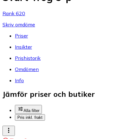
Rank 620
Skriv omdöme
Priser
Insikter
Prishistorik
Omdömen
Info
Jämför priser och butiker
Alla filter
Pris inkl. frakt