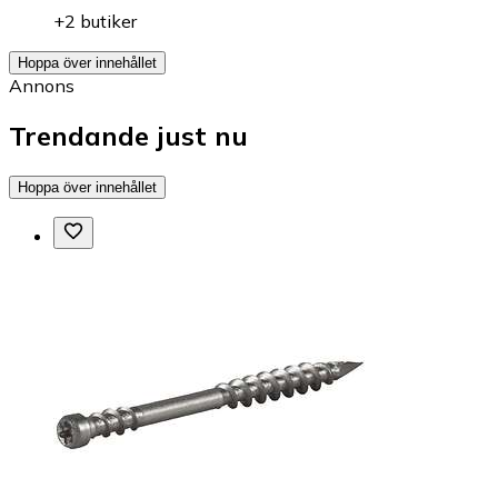
+2 butiker
Hoppa över innehållet
Annons
Trendande just nu
Hoppa över innehållet