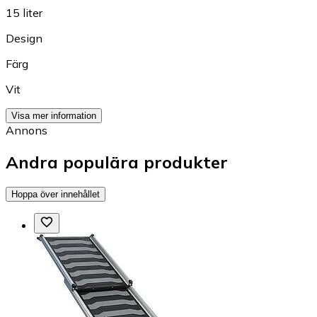
15 liter
Design
Färg
Vit
Visa mer information
Annons
Andra populära produkter
Hoppa över innehållet