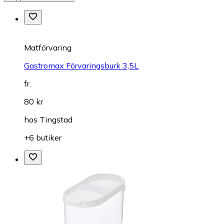
Matförvaring
Gastromax Förvaringsburk 3,5L
fr.
80 kr
hos
Tingstad
+6 butiker