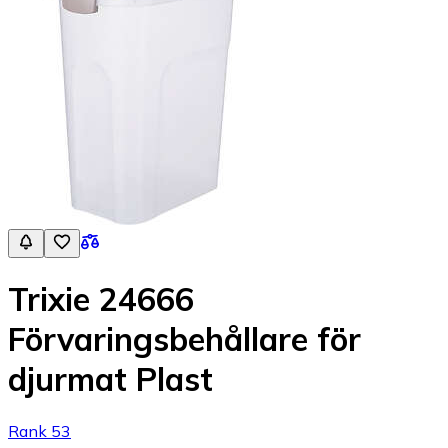
Trixie 24666
Förvaringsbehållare för
djurmat Plast
Rank 53