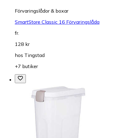
Förvaringslådor & boxar
SmartStore Classic 16 Förvaringslåda
fr.
128 kr
hos
Tingstad
+7 butiker