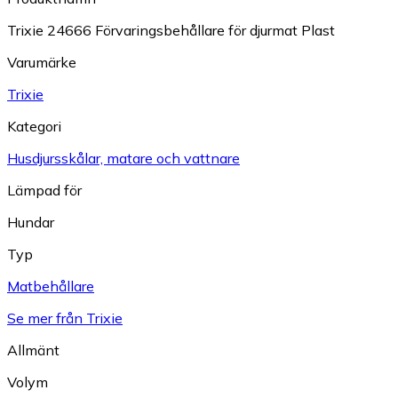
Trixie 24666 Förvaringsbehållare för djurmat Plast
Varumärke
Trixie
Kategori
Husdjursskålar, matare och vattnare
Lämpad för
Hundar
Typ
Matbehållare
Se mer från Trixie
Allmänt
Volym