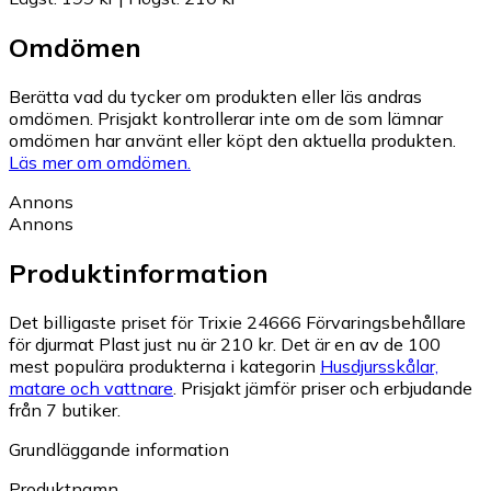
Omdömen
Berätta vad du tycker om produkten eller läs andras
omdömen. Prisjakt kontrollerar inte om de som lämnar
omdömen har använt eller köpt den aktuella produkten.
Läs mer om omdömen.
Annons
Annons
Produktinformation
Det billigaste priset för Trixie 24666 Förvaringsbehållare
för djurmat Plast just nu är 210 kr.
Det är en av de 100
mest populära produkterna i kategorin
Husdjursskålar,
matare och vattnare
.
Prisjakt jämför priser och erbjudande
från 7 butiker.
Grundläggande information
Produktnamn