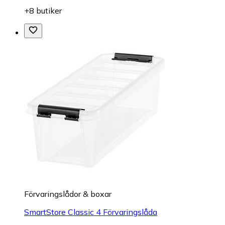
+8 butiker
Förvaringslådor & boxar
SmartStore Classic 4 Förvaringslåda