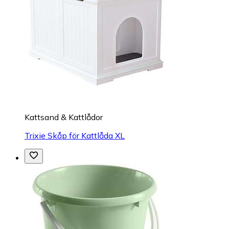
Kattsand & Kattlådor
Trixie Skåp för Kattlåda XL