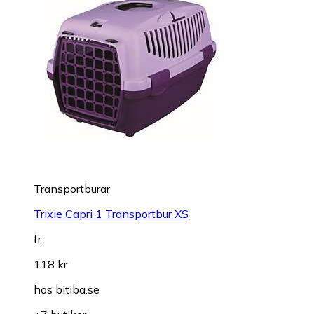
Transportburar
Trixie Capri 1 Transportbur XS
fr.
118 kr
hos
bitiba.se