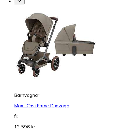
Barnvagnar
Maxi-Cosi Fame Duovagn
fr.
13 596 kr