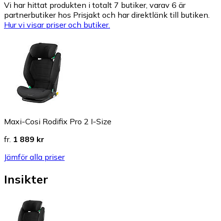
Vi har hittat produkten i totalt 7 butiker, varav 6 är
partnerbutiker hos Prisjakt och har direktlänk till butiken.
Hur vi visar priser och butiker.
Maxi-Cosi Rodifix Pro 2 I-Size
fr.
1 889 kr
Jämför alla priser
Insikter