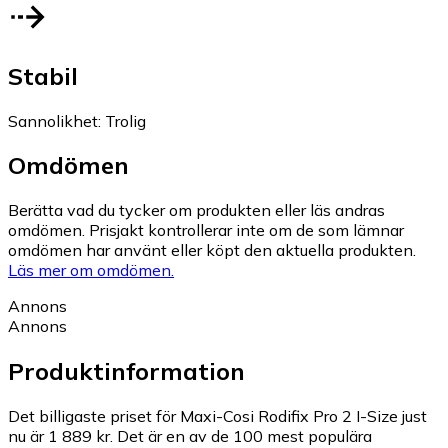
Stabil
Sannolikhet
:
Trolig
Omdömen
Berätta vad du tycker om produkten eller läs andras
omdömen. Prisjakt kontrollerar inte om de som lämnar
omdömen har använt eller köpt den aktuella produkten.
Läs mer om omdömen.
Annons
Annons
Produktinformation
Det billigaste priset för Maxi-Cosi Rodifix Pro 2 I-Size just
nu är 1 889 kr.
Det är en av de 100 mest populära