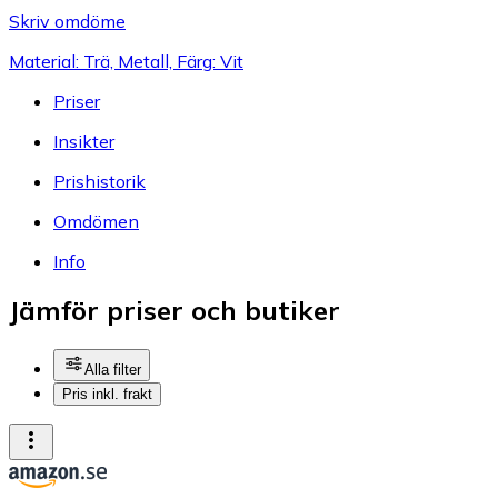
Skriv omdöme
Material: Trä, Metall, Färg: Vit
Priser
Insikter
Prishistorik
Omdömen
Info
Jämför priser och butiker
Alla filter
Pris inkl. frakt