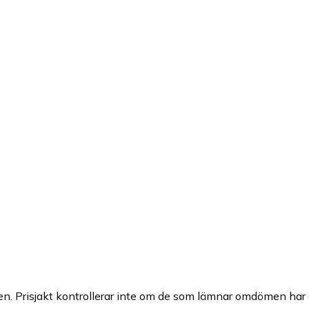
n. Prisjakt kontrollerar inte om de som lämnar omdömen har a