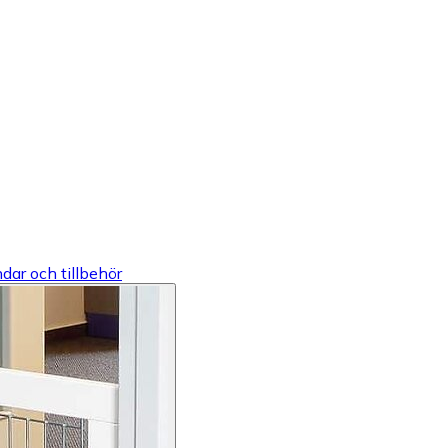
ndar och tillbehör