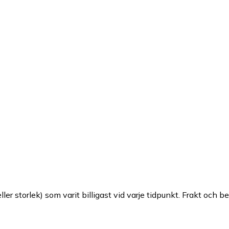
ller storlek) som varit billigast vid varje tidpunkt. Frakt och b