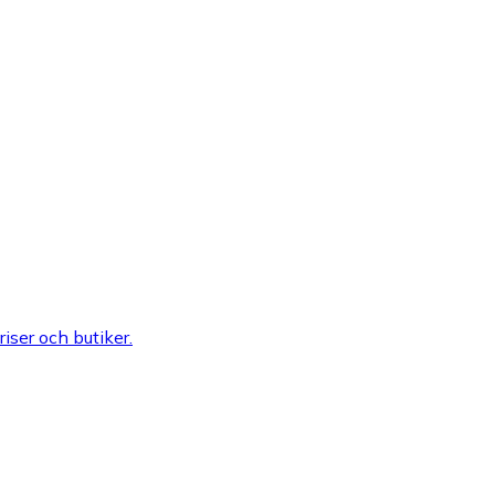
riser och butiker.