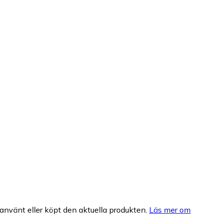
nvänt eller köpt den aktuella produkten.
Läs mer om