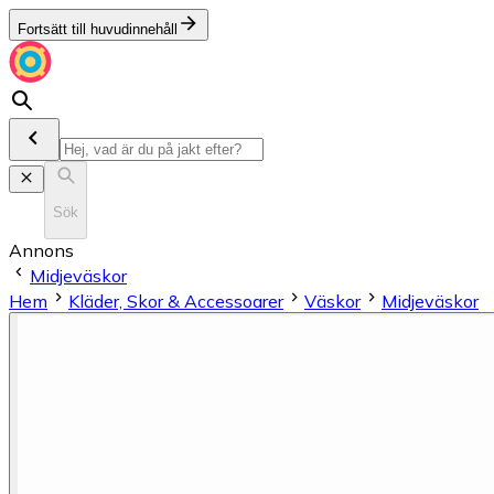
Fortsätt till huvudinnehåll
Sök
Annons
Midjeväskor
Hem
Kläder, Skor & Accessoarer
Väskor
Midjeväskor