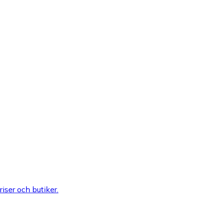
riser och butiker.