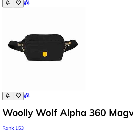
Woolly Wolf Alpha 360 Magv
Rank 153