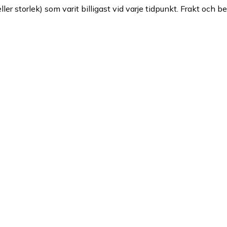
ller storlek) som varit billigast vid varje tidpunkt. Frakt och b