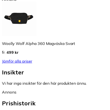
Woolly Wolf Alpha 360 Magväska Svart
fr.
499 kr
Jämför alla priser
Insikter
Vi har inga insikter för den här produkten ännu.
Annons
Prishistorik