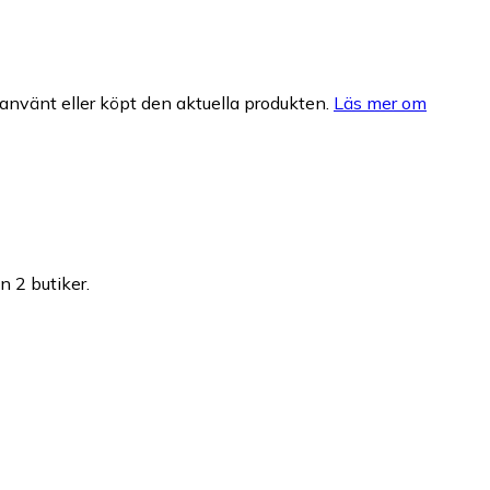
nvänt eller köpt den aktuella produkten.
Läs mer om
n 2 butiker.