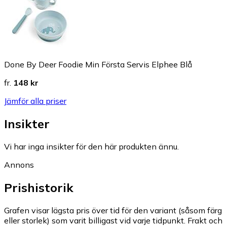
Done By Deer Foodie Min Första Servis Elphee Blå
fr.
148 kr
Jämför alla priser
Insikter
Vi har inga insikter för den här produkten ännu.
Annons
Prishistorik
Grafen visar lägsta pris över tid för den variant (såsom färg
eller storlek) som varit billigast vid varje tidpunkt. Frakt och