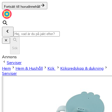
Fortsätt till huvudinnehåll
Sök
Annons
Serviser
Hem
Hem & Hushåll
Kök
Köksredskap & dukning
Serviser