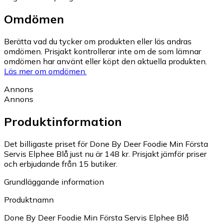
Omdömen
Berätta vad du tycker om produkten eller läs andras
omdömen. Prisjakt kontrollerar inte om de som lämnar
omdömen har använt eller köpt den aktuella produkten.
Läs mer om omdömen.
Annons
Annons
Produktinformation
Det billigaste priset för Done By Deer Foodie Min Första
Servis Elphee Blå just nu är 148 kr.
Prisjakt jämför priser
och erbjudande från 15 butiker.
Grundläggande information
Produktnamn
Done By Deer Foodie Min Första Servis Elphee Blå