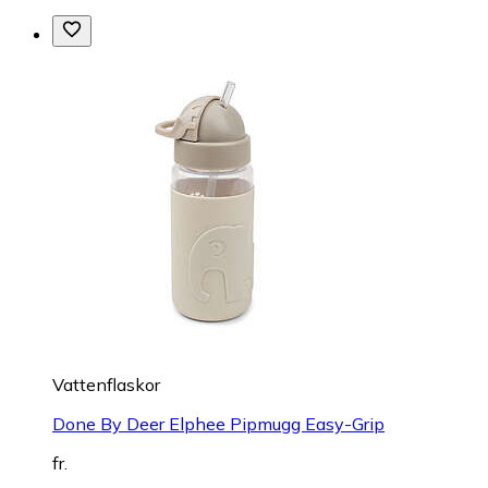
Vattenflaskor
Done By Deer Elphee Pipmugg Easy-Grip
fr.