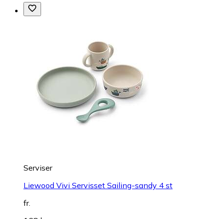
Serviser
Liewood Vivi Servisset Sailing-sandy 4 st
fr.