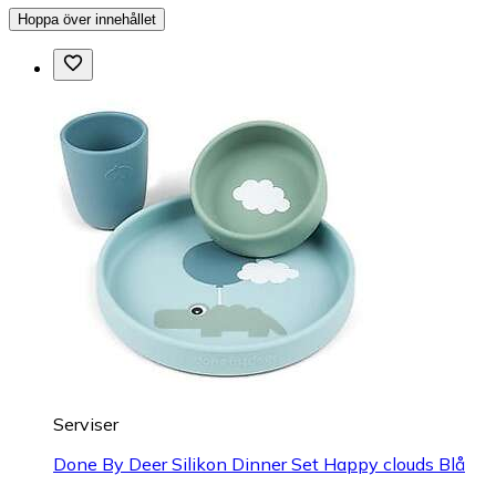
Hoppa över innehållet
Serviser
Done By Deer Silikon Dinner Set Happy clouds Blå