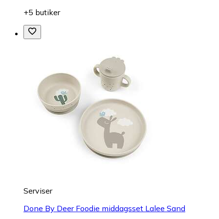
+5 butiker
Serviser
Done By Deer Foodie middagsset Lalee Sand