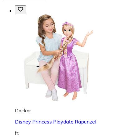
Dockor
Disney Princess Playdate Rapunzel
fr.