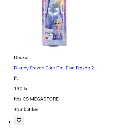
Dockor
Disney Frozen Core Doll Elsa Frozen 2
fr.
130 kr
hos
CS MEGASTORE
+13 butiker