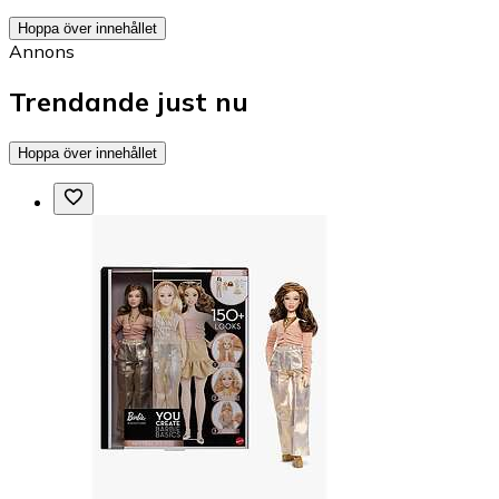
Hoppa över innehållet
Annons
Trendande just nu
Hoppa över innehållet