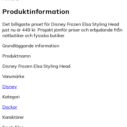
Produktinformation
Det billigaste priset för Disney Frozen Elsa Styling Head
just nu är 449 kr.
Prisjakt jämför priser och erbjudande från
nätbutiker och fysiska butiker.
Grundläggande information
Produktnamn
Disney Frozen Elsa Styling Head
Varumärke
Disney
Kategori
Dockor
Karaktärer