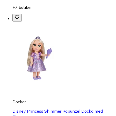
+7 butiker
Dockor
Disney Princess Shimmer Rapunzel Docka med