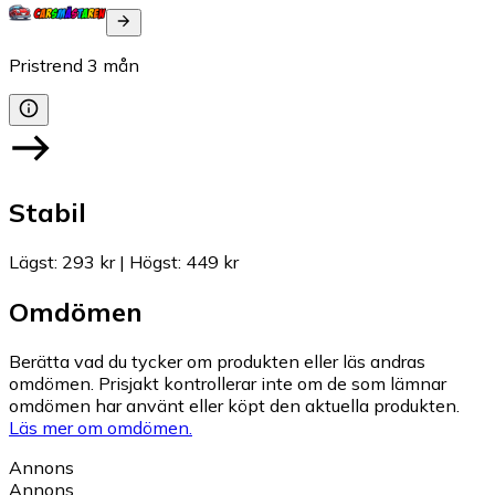
Pristrend
3
mån
Stabil
Lägst
:
293 kr
|
Högst
:
449 kr
Omdömen
Berätta vad du tycker om produkten eller läs andras
omdömen. Prisjakt kontrollerar inte om de som lämnar
omdömen har använt eller köpt den aktuella produkten.
Läs mer om omdömen.
Annons
Annons