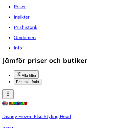
Priser
Insikter
Prishistorik
Omdömen
Info
Jämför priser och butiker
Alla filter
Pris inkl. frakt
Disney Frozen Elsa Styling Head