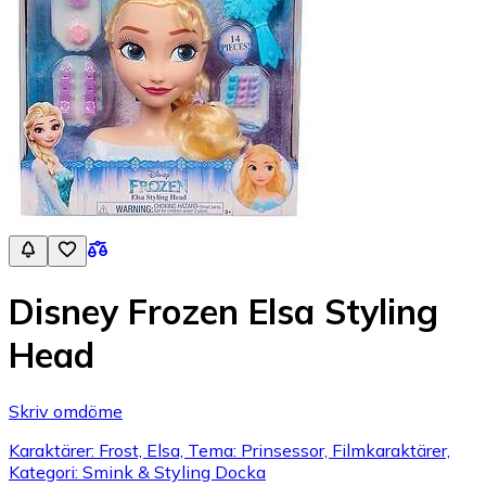
Disney Frozen Elsa Styling
Head
Skriv omdöme
Karaktärer: Frost, Elsa, Tema: Prinsessor, Filmkaraktärer,
Kategori: Smink & Styling Docka