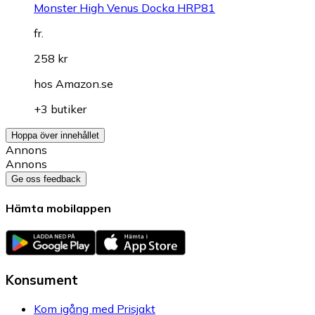
Monster High Venus Docka HRP81
fr.
258 kr
hos
Amazon.se
+3 butiker
Hoppa över innehållet
Annons
Annons
Ge oss feedback
Hämta mobilappen
Konsument
Kom igång med Prisjakt