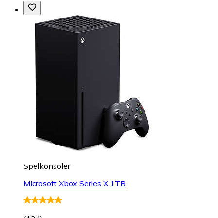
Spelkonsoler
Microsoft Xbox Series X 1TB