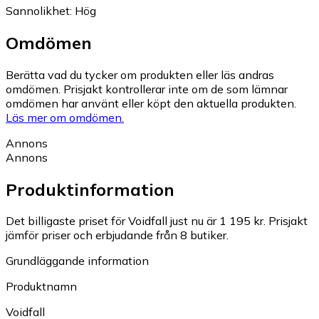
Sannolikhet
:
Hög
Omdömen
Berätta vad du tycker om produkten eller läs andras
omdömen. Prisjakt kontrollerar inte om de som lämnar
omdömen har använt eller köpt den aktuella produkten.
Läs mer om omdömen.
Annons
Annons
Produktinformation
Det billigaste priset för Voidfall just nu är 1 195 kr.
Prisjakt
jämför priser och erbjudande från 8 butiker.
Grundläggande information
Produktnamn
Voidfall