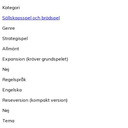
Kategori
Sällskapsspel och brädspel
Genre
Strategispel
Allmänt
Expansion (kräver grundspelet)
Nej
Regelspråk
Engelska
Reseversion (kompakt version)
Nej
Tema