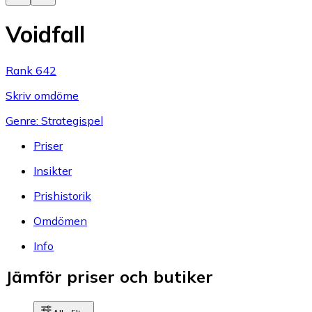
Voidfall
Rank 642
Skriv omdöme
Genre: Strategispel
Priser
Insikter
Prishistorik
Omdömen
Info
Jämför priser och butiker