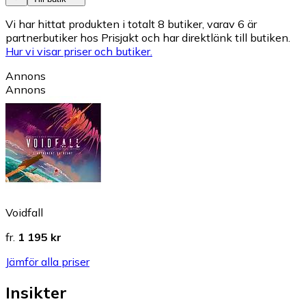
Vi har hittat produkten i totalt 8 butiker, varav 6 är
partnerbutiker hos Prisjakt och har direktlänk till butiken.
Hur vi visar priser och butiker.
Annons
Annons
Voidfall
fr.
1 195 kr
Jämför alla priser
Insikter