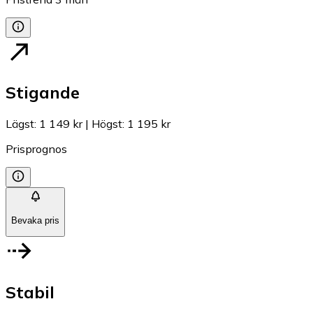
Stigande
Lägst
:
1 149 kr
|
Högst
:
1 195 kr
Prisprognos
Bevaka pris
Stabil