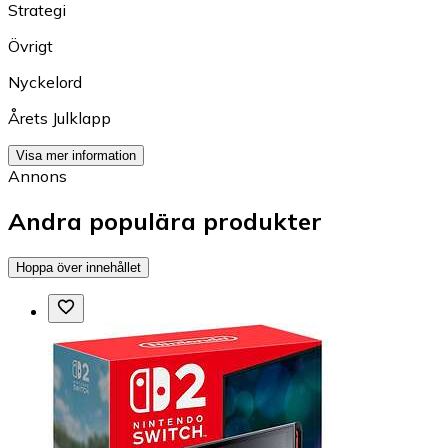
Strategi
Övrigt
Nyckelord
Årets Julklapp
Visa mer information
Annons
Andra populära produkter
Hoppa över innehållet