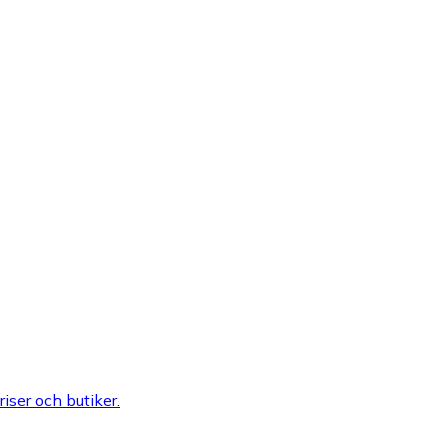
riser och butiker.