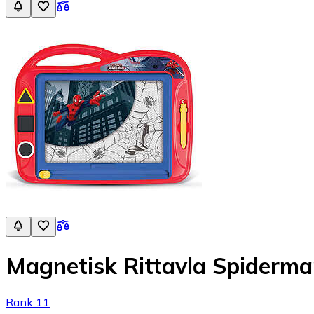
Magnetisk Rittavla Spiderma
Rank 11