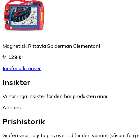
Magnetisk Rittavla Spiderman Clementoni
fr.
129 kr
Jämför alla priser
Insikter
Vi har inga insikter för den här produkten ännu.
Annons
Prishistorik
Grafen visar lägsta pris över tid för den variant (såsom färg e