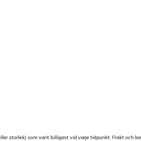
ller storlek) som varit billigast vid varje tidpunkt. Frakt och b