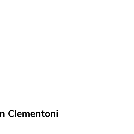
n Clementoni