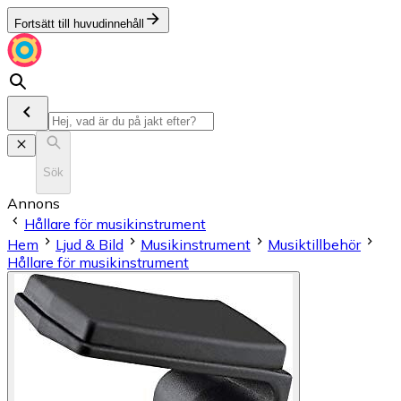
Fortsätt till huvudinnehåll
Sök
Annons
Hållare för musikinstrument
Hem
Ljud & Bild
Musikinstrument
Musiktillbehör
Hållare för musikinstrument