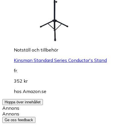
Notställ och tillbehör
Kinsman Standard Series Conductor's Stand
fr.
352 kr
hos
Amazon.se
Hoppa över innehållet
Annons
Annons
Ge oss feedback