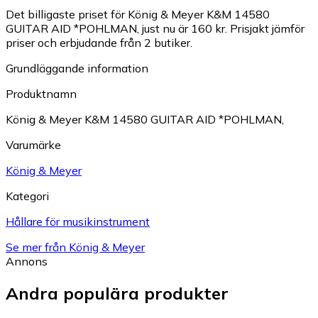
Det billigaste priset för König & Meyer K&M 14580
GUITAR AID *POHLMAN, just nu är 160 kr.
Prisjakt jämför
priser och erbjudande från 2 butiker.
Grundläggande information
Produktnamn
König & Meyer K&M 14580 GUITAR AID *POHLMAN,
Varumärke
König & Meyer
Kategori
Hållare för musikinstrument
Se mer från König & Meyer
Annons
Andra populära produkter