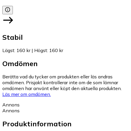
Stabil
Lägst
:
160 kr
|
Högst
:
160 kr
Omdömen
Berätta vad du tycker om produkten eller läs andras
omdömen. Prisjakt kontrollerar inte om de som lämnar
omdömen har använt eller köpt den aktuella produkten.
Läs mer om omdömen.
Annons
Annons
Produktinformation