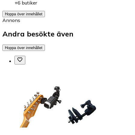
+6 butiker
Hoppa över innehållet
Annons
Andra besökte även
Hoppa över innehållet