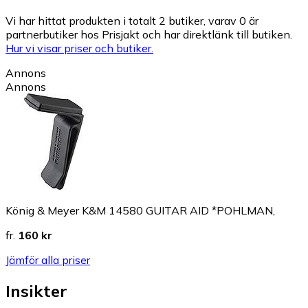
Vi har hittat produkten i totalt 2 butiker, varav 0 är
partnerbutiker hos Prisjakt och har direktlänk till butiken.
Hur vi visar priser och butiker.
Annons
Annons
König & Meyer K&M 14580 GUITAR AID *POHLMAN,
fr.
160 kr
Jämför alla priser
Insikter