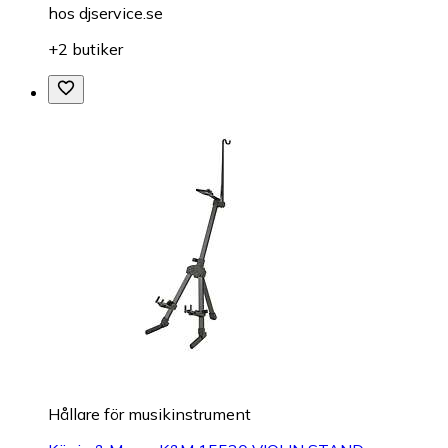
hos
djservice.se
+2 butiker
Hållare för musikinstrument