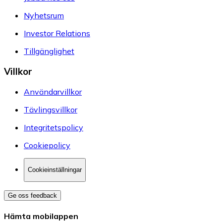
Nyhetsrum
Investor Relations
Tillgänglighet
Villkor
Användarvillkor
Tävlingsvillkor
Integritetspolicy
Cookiepolicy
Cookieinställningar
Ge oss feedback
Hämta mobilappen