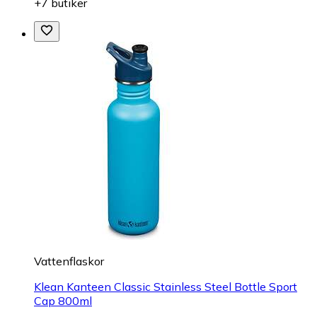
+7 butiker
Vattenflaskor
Klean Kanteen Classic Stainless Steel Bottle Sport
Cap 800ml