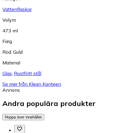
Vattenflaskor
Volym
473 ml
Färg
Röd
,
Guld
Material
Glas
,
Rostfritt stål
Se mer från Klean Kanteen
Annons
Andra populära produkter
Hoppa över innehållet