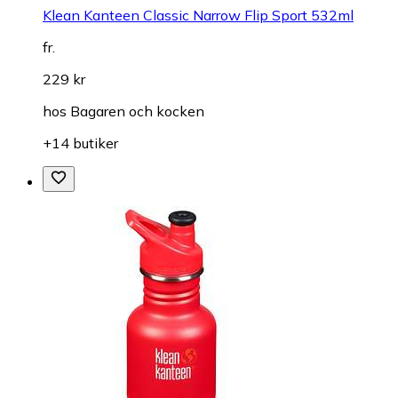
Klean Kanteen Classic Narrow Flip Sport 532ml
fr.
229 kr
hos
Bagaren och kocken
+14 butiker