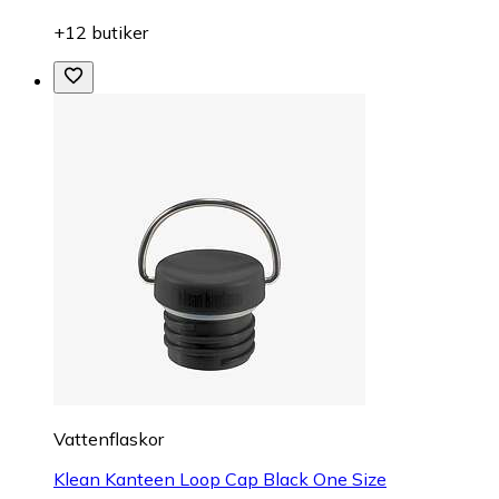
+12 butiker
Vattenflaskor
Klean Kanteen Loop Cap Black One Size