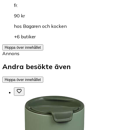
fr.
90 kr
hos
Bagaren och kocken
+6 butiker
Hoppa över innehållet
Annons
Andra besökte även
Hoppa över innehållet