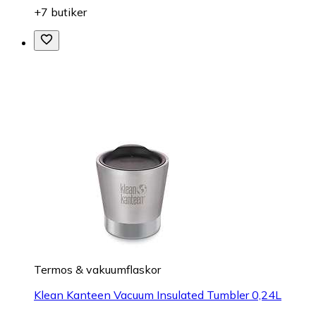
+7 butiker
Termos & vakuumflaskor
Klean Kanteen Vacuum Insulated Tumbler 0,24L