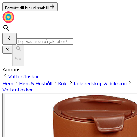
Fortsätt till huvudinnehåll
Sök
Annons
Vattenflaskor
Hem
Hem & Hushåll
Kök
Köksredskap & dukning
Vattenflaskor