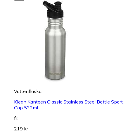
Vattenflaskor
Klean Kanteen Classic Stainless Steel Bottle Sport
Cap 532ml
fr.
219 kr