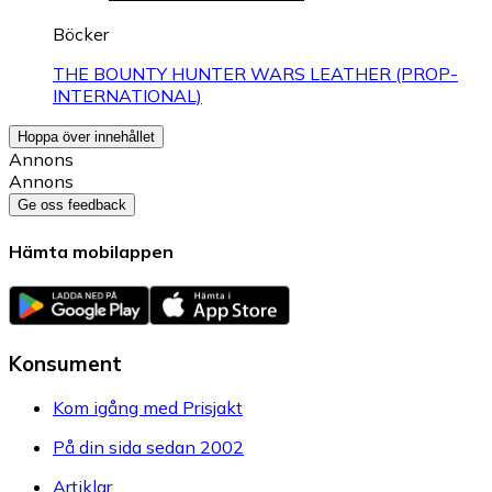
Böcker
THE BOUNTY HUNTER WARS LEATHER (PROP-
INTERNATIONAL)
Hoppa över innehållet
Annons
Annons
Ge oss feedback
Hämta mobilappen
Konsument
Kom igång med Prisjakt
På din sida sedan 2002
Artiklar