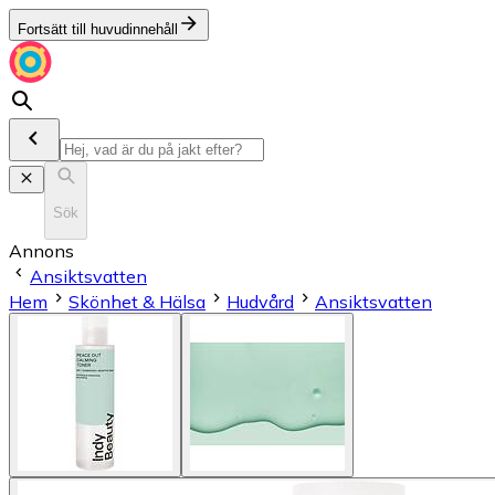
Fortsätt till huvudinnehåll
Sök
Annons
Ansiktsvatten
Hem
Skönhet & Hälsa
Hudvård
Ansiktsvatten