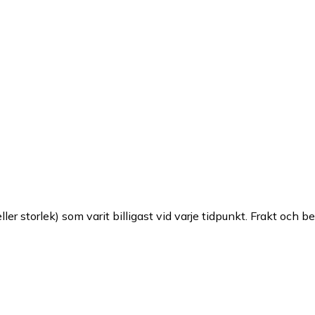
ller storlek) som varit billigast vid varje tidpunkt. Frakt och b