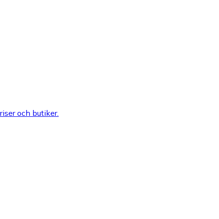
riser och butiker.