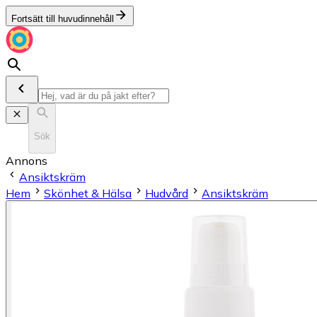
Fortsätt till huvudinnehåll
Sök
Annons
Ansiktskräm
Hem
Skönhet & Hälsa
Hudvård
Ansiktskräm