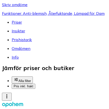
Skriv omdöme
Funktioner: Anti-blemish, Återfuktande, Lämpad för: Dam
Priser
Insikter
Prishistorik
Omdömen
Info
Jämför priser och butiker
Alla filter
Pris inkl. frakt