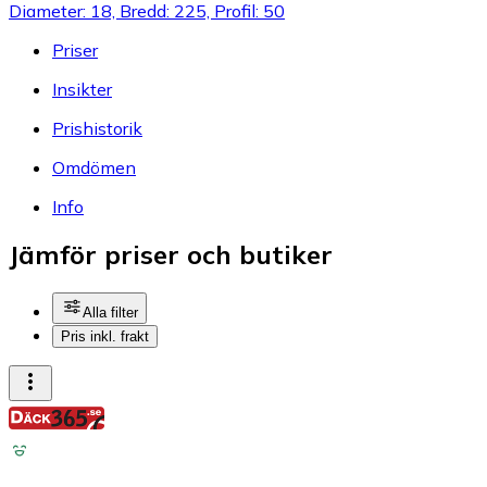
Diameter: 18, Bredd: 225, Profil: 50
Priser
Insikter
Prishistorik
Omdömen
Info
Jämför priser och butiker
Alla filter
Pris inkl. frakt