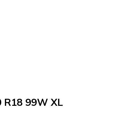
50 R18 99W XL