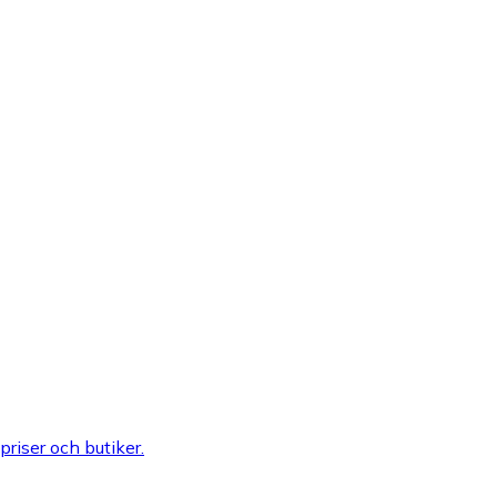
 priser och butiker.