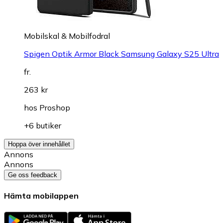
Mobilskal & Mobilfodral
Spigen Optik Armor Black Samsung Galaxy S25 Ultra
fr.
263 kr
hos
Proshop
+6 butiker
Hoppa över innehållet
Annons
Annons
Ge oss feedback
Hämta mobilappen