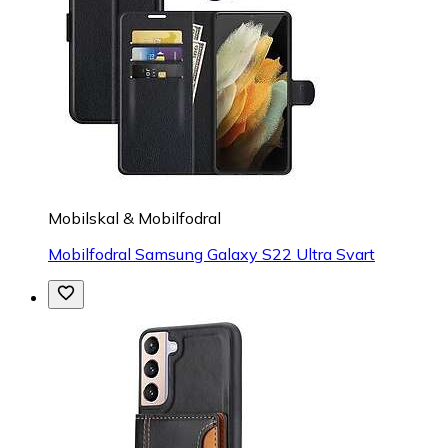
Mobilskal & Mobilfodral
Mobilfodral Samsung Galaxy S22 Ultra Svart