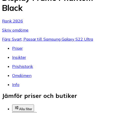
Black
Rank 2826
Skriv omdöme
Färg: Svart, Passar till: Samsung Galaxy S22 Ultra
Priser
Insikter
Prishistorik
Omdömen
Info
Jämför priser och butiker
Alla filter