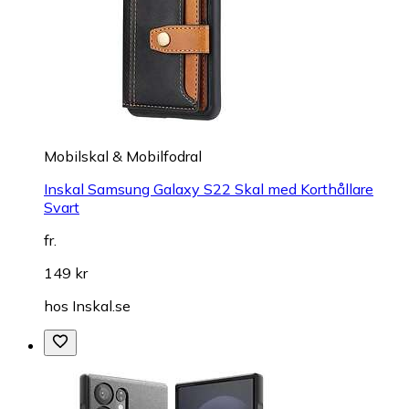
Mobilskal & Mobilfodral
Inskal Samsung Galaxy S22 Skal med Korthållare
Svart
fr.
149 kr
hos
Inskal.se