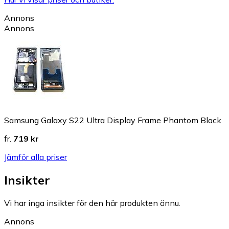
Annons
Annons
Samsung Galaxy S22 Ultra Display Frame Phantom Black
fr.
719 kr
Jämför alla priser
Insikter
Vi har inga insikter för den här produkten ännu.
Annons