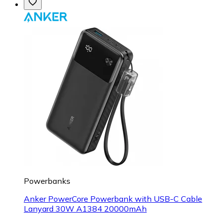
Powerbanks
Anker PowerCore Powerbank with USB-C Cable
Lanyard 30W A1384 20000mAh