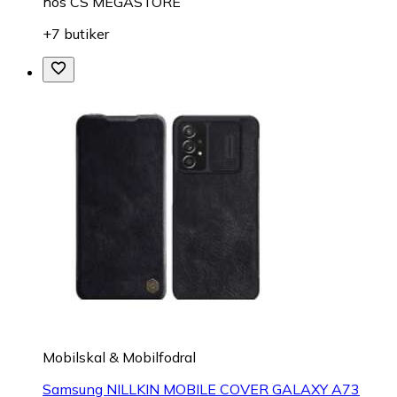
hos
CS MEGASTORE
+7 butiker
Mobilskal & Mobilfodral
Samsung NILLKIN MOBILE COVER GALAXY A73