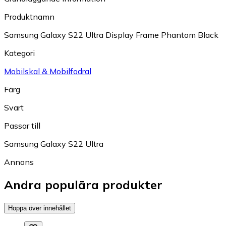
Produktnamn
Samsung Galaxy S22 Ultra Display Frame Phantom Black
Kategori
Mobilskal & Mobilfodral
Färg
Svart
Passar till
Samsung Galaxy S22 Ultra
Annons
Andra populära produkter
Hoppa över innehållet