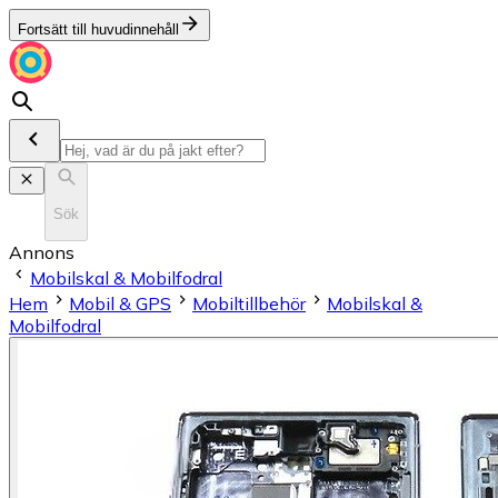
Fortsätt till huvudinnehåll
Sök
Annons
Mobilskal & Mobilfodral
Hem
Mobil & GPS
Mobiltillbehör
Mobilskal &
Mobilfodral