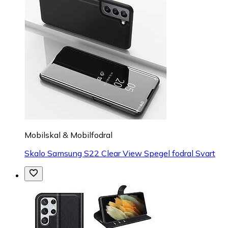
Mobilskal & Mobilfodral
Skalo Samsung S22 Clear View Spegel fodral Svart