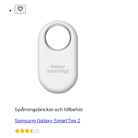
Spårningsbrickor och tillbehör
Samsung Galaxy SmartTag 2