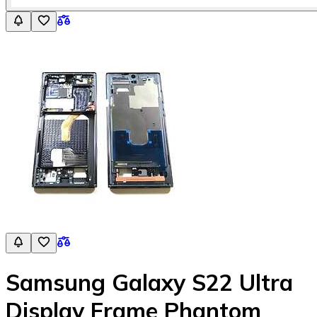
Samsung Galaxy S22 Ultra
Display Frame Phantom