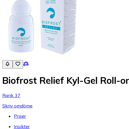
Biofrost Relief Kyl-Gel Roll-
Rank 37
Skriv omdöme
Priser
Insikter