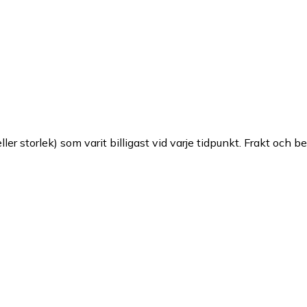
ller storlek) som varit billigast vid varje tidpunkt. Frakt och b