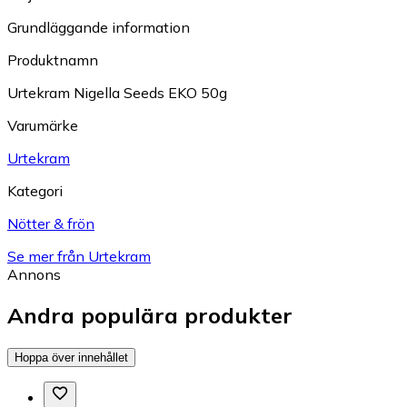
Grundläggande information
Produktnamn
Urtekram Nigella Seeds EKO 50g
Varumärke
Urtekram
Kategori
Nötter & frön
Se mer från Urtekram
Annons
Andra populära produkter
Hoppa över innehållet