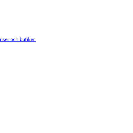
riser och butiker.