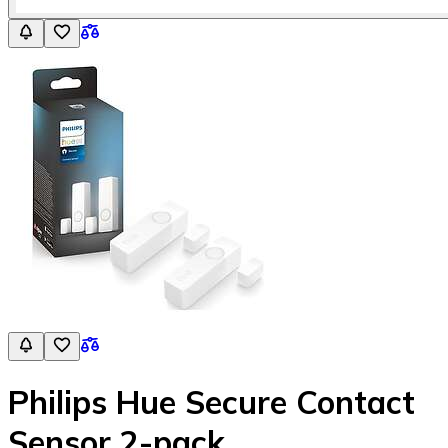
Philips Hue Secure Contact
Sensor 2-pack