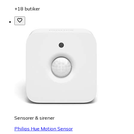
+18 butiker
Sensorer & sirener
Philips Hue Motion Sensor