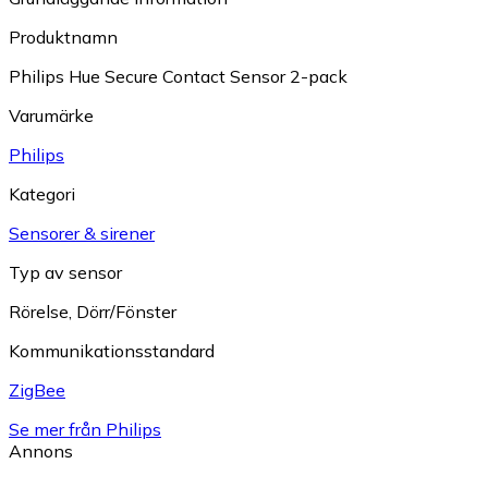
Produktnamn
Philips Hue Secure Contact Sensor 2-pack
Varumärke
Philips
Kategori
Sensorer & sirener
Typ av sensor
Rörelse
,
Dörr/Fönster
Kommunikationsstandard
ZigBee
Se mer från Philips
Annons