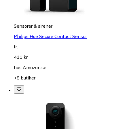
Sensorer & sirener
Philips Hue Secure Contact Sensor
fr.
411 kr
hos
Amazon.se
+8 butiker