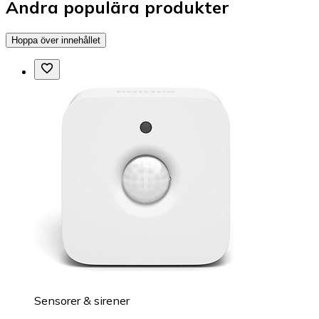
Andra populära produkter
Hoppa över innehållet
Sensorer & sirener