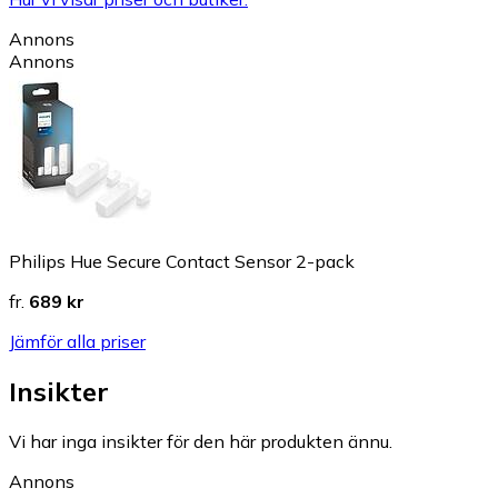
Annons
Annons
Philips Hue Secure Contact Sensor 2-pack
fr.
689 kr
Jämför alla priser
Insikter
Vi har inga insikter för den här produkten ännu.
Annons