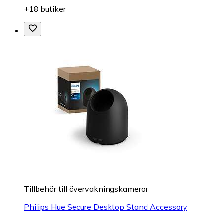
+18 butiker
Tillbehör till övervakningskameror
Philips Hue Secure Desktop Stand Accessory