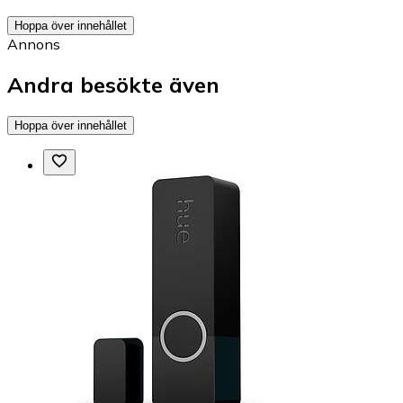
Hoppa över innehållet
Annons
Andra besökte även
Hoppa över innehållet