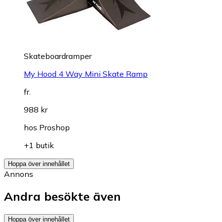
Skateboardramper
My Hood 4 Way Mini Skate Ramp
fr.
988 kr
hos
Proshop
+1 butik
Hoppa över innehållet
Annons
Andra besökte även
Hoppa över innehållet