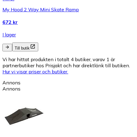
My Hood 2 Way Mini Skate Ramp
672 kr
I lager
Till butik
Vi har hittat produkten i totalt 4 butiker, varav 1 är
partnerbutiker hos Prisjakt och har direktlänk till butiken.
Hur vi visar priser och butiker.
Annons
Annons