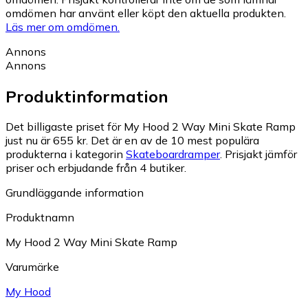
omdömen har använt eller köpt den aktuella produkten.
Läs mer om omdömen.
Annons
Annons
Produktinformation
Det billigaste priset för My Hood 2 Way Mini Skate Ramp
just nu är 655 kr.
Det är en av de 10 mest populära
produkterna i kategorin
Skateboardramper
.
Prisjakt jämför
priser och erbjudande från 4 butiker.
Grundläggande information
Produktnamn
My Hood 2 Way Mini Skate Ramp
Varumärke
My Hood