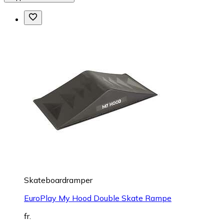
Skateboardramper
EuroPlay My Hood Double Skate Rampe
fr.