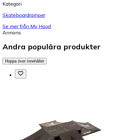
Kategori
Skateboardramper
Se mer från My Hood
Annons
Andra populära produkter
Hoppa över innehållet