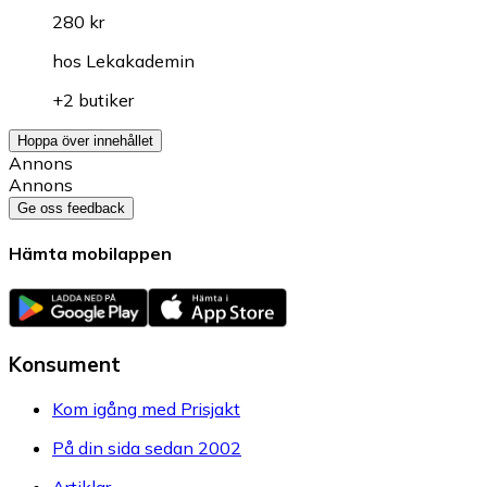
280 kr
hos
Lekakademin
+2 butiker
Hoppa över innehållet
Annons
Annons
Ge oss feedback
Hämta mobilappen
Konsument
Kom igång med Prisjakt
På din sida sedan 2002