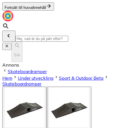
Fortsätt till huvudinnehåll
Sök
Annons
Skateboardramper
Hem
Under utveckling
Sport & Outdoor Beta
Skateboardramper