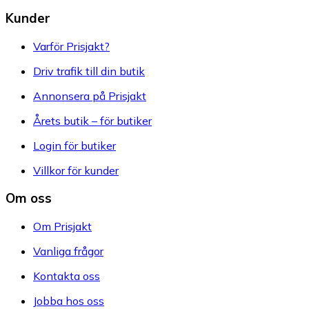
Kunder
Varför Prisjakt?
Driv trafik till din butik
Annonsera på Prisjakt
Årets butik – för butiker
Login för butiker
Villkor för kunder
Om oss
Om Prisjakt
Vanliga frågor
Kontakta oss
Jobba hos oss