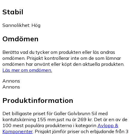
Stabil
Sannolikhet
:
Hög
Omdömen
Berätta vad du tycker om produkten eller läs andras
omdömen. Prisjakt kontrollerar inte om de som lämnar
omdömen har använt eller köpt den aktuella produkten.
Läs mer om omdömen.
Annons
Annons
Produktinformation
Det billigaste priset för Galler Golvbrunn Sil med
kantutskärning 155 mm just nu är 269 kr.
Det är en av de
100 mest populära produkterna i kategorin
Avlopp &
Komponenter
.
Prisjakt jämför priser och erbjudande från 3