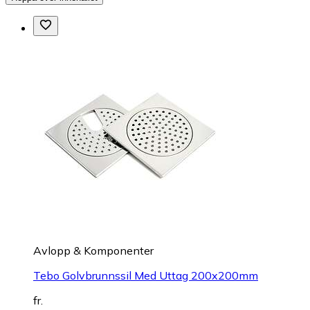
Avlopp & Komponenter
Tebo Golvbrunnssil Med Uttag 200x200mm
fr.