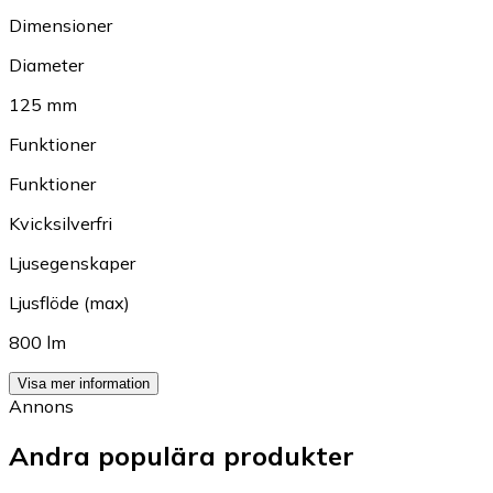
Dimensioner
Diameter
125 mm
Funktioner
Funktioner
Kvicksilverfri
Ljusegenskaper
Ljusflöde (max)
800 lm
Visa mer information
Annons
Andra populära produkter