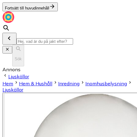
Fortsätt till huvudinnehåll
Sök
Annons
Ljuskällor
Hem
Hem & Hushåll
Inredning
Inomhusbelysning
Ljuskällor