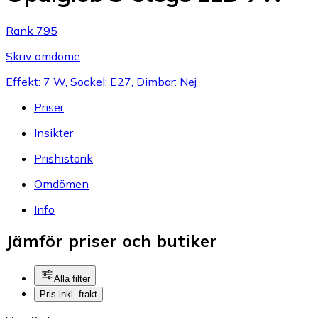
Rank 795
Skriv omdöme
Effekt: 7 W, Sockel: E27, Dimbar: Nej
Priser
Insikter
Prishistorik
Omdömen
Info
Jämför priser och butiker
Alla filter
Pris inkl. frakt