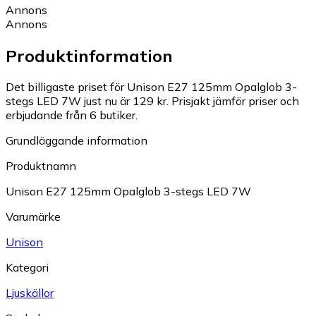
Annons
Annons
Produktinformation
Det billigaste priset för Unison E27 125mm Opalglob 3-
stegs LED 7W just nu är 129 kr.
Prisjakt jämför priser och
erbjudande från 6 butiker.
Grundläggande information
Produktnamn
Unison E27 125mm Opalglob 3-stegs LED 7W
Varumärke
Unison
Kategori
Ljuskällor