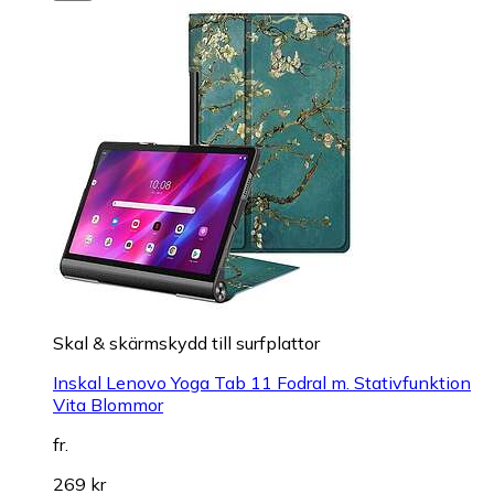
Skal & skärmskydd till surfplattor
Inskal Lenovo Yoga Tab 11 Fodral m. Stativfunktion
Vita Blommor
fr.
269 kr