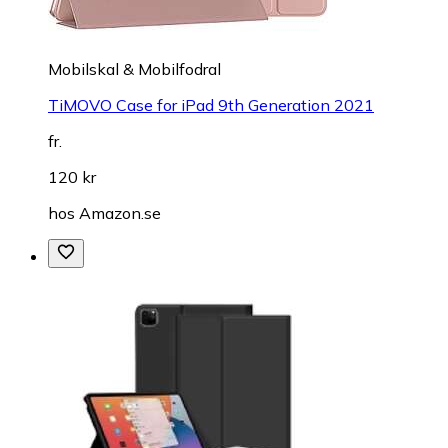
Mobilskal & Mobilfodral
TiMOVO Case for iPad 9th Generation 2021
fr.
120 kr
hos
Amazon.se