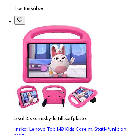
hos
Inskal.se
Skal & skärmskydd till surfplattor
Inskal Lenovo Tab M8 Kids Case m. Stativfunktion