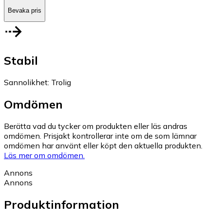
Bevaka pris
Stabil
Sannolikhet
:
Trolig
Omdömen
Berätta vad du tycker om produkten eller läs andras
omdömen. Prisjakt kontrollerar inte om de som lämnar
omdömen har använt eller köpt den aktuella produkten.
Läs mer om omdömen.
Annons
Annons
Produktinformation