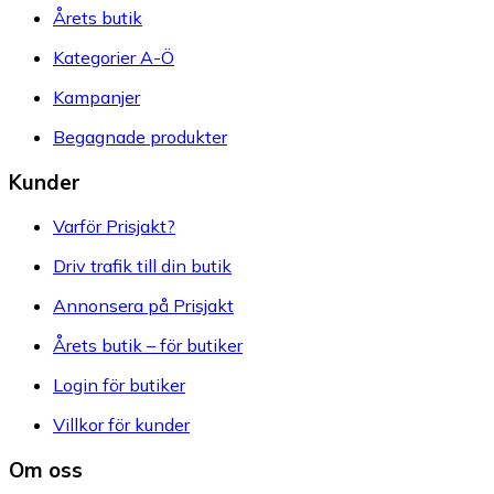
Årets butik
Kategorier A-Ö
Kampanjer
Begagnade produkter
Kunder
Varför Prisjakt?
Driv trafik till din butik
Annonsera på Prisjakt
Årets butik – för butiker
Login för butiker
Villkor för kunder
Om oss