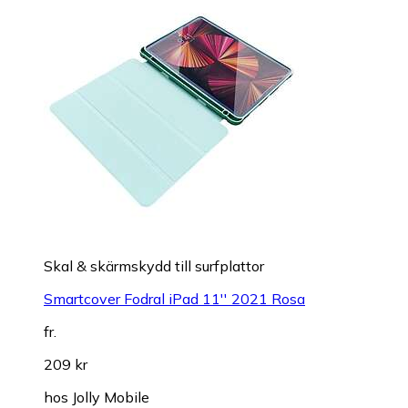
Skal & skärmskydd till surfplattor
Smartcover Fodral iPad 11'' 2021 Rosa
fr.
209 kr
hos
Jolly Mobile