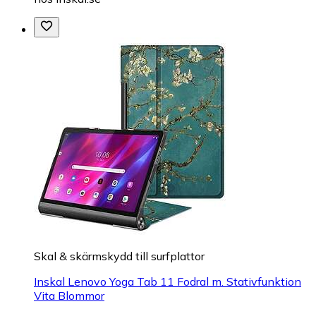
Skal & skärmskydd till surfplattor
Inskal Lenovo Yoga Tab 11 Fodral m. Stativfunktion
Vita Blommor