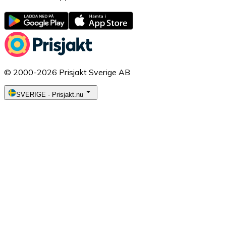
© 2000-2026 Prisjakt Sverige AB
SVERIGE
-
Prisjakt.nu