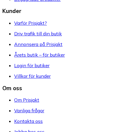
Kunder
Varför Prisjakt?
Driv trafik till din butik
Annonsera på Prisjakt
Årets butik – för butiker
Login för butiker
Villkor för kunder
Om oss
Om Prisjakt
Vanliga frågor
Kontakta oss
Jobba hos oss