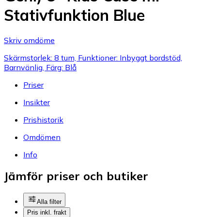
Stativfunktion Blue
Skriv omdöme
Skärmstorlek: 8 tum, Funktioner: Inbyggt bordstöd,
Barnvänlig, Färg: Blå
Priser
Insikter
Prishistorik
Omdömen
Info
Jämför priser och butiker
Alla filter
Pris inkl. frakt