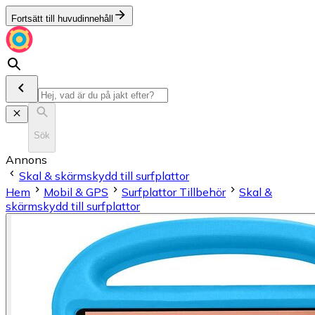
Fortsätt till huvudinnehåll
Sök
Annons
Skal & skärmskydd till surfplattor
Hem
Mobil & GPS
Surfplattor Tillbehör
Skal &
skärmskydd till surfplattor