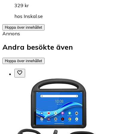
329 kr
hos
Inskal.se
Hoppa över innehållet
Annons
Andra besökte även
Hoppa över innehållet