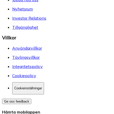
Nyhetsrum
Investor Relations
Tillgänglighet
Villkor
Användarvillkor
Tävlingsvillkor
Integritetspolicy
Cookiepolicy
Cookieinställningar
Ge oss feedback
Hämta mobilappen