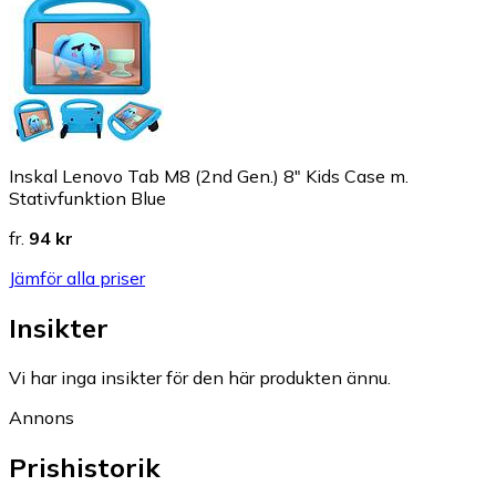
Inskal Lenovo Tab M8 (2nd Gen.) 8" Kids Case m.
Stativfunktion Blue
fr.
94 kr
Jämför alla priser
Insikter
Vi har inga insikter för den här produkten ännu.
Annons
Prishistorik